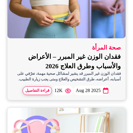
صحة المرأة
فقدان الوزن غير المبرر – الأعراض
والأسباب وطرق العلاج 2026
فقدان الوزن غير المبرر قد يشير لمشاكل صحية مهمة، تعرّفي على
أسبابه، أعراضه، طرق التشخيص والعلاج ومتى يجب زيارة الطبيب.
12K
Aug 28 2025
قراءة التفاصيل