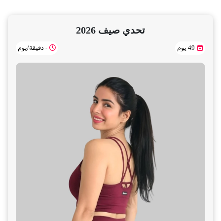
تحدي صيف 2026
49 يوم
- دقيقة/يوم