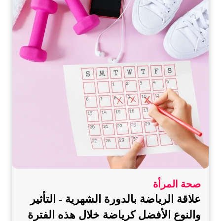
صحة المرأة
علاقة الرياضة بالدورة الشهرية - التأثير
والنوع الأفضل كرياضة خلال هذه الفترة