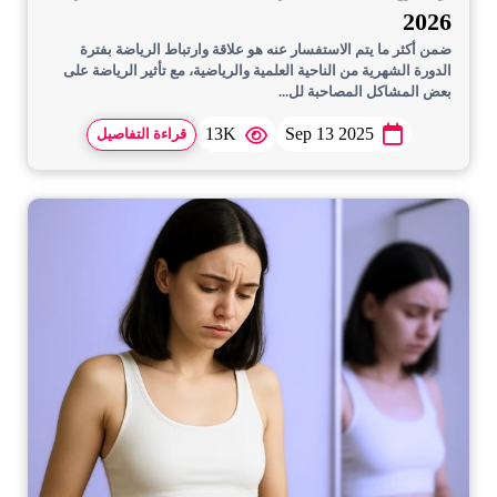
2026
ضمن أكثر ما يتم الاستفسار عنه هو علاقة وارتباط الرياضة بفترة
الدورة الشهرية من الناحية العلمية والرياضية، مع تأثير الرياضة على
بعض المشاكل المصاحبة لل...
13K
Sep 13 2025
قراءة التفاصيل