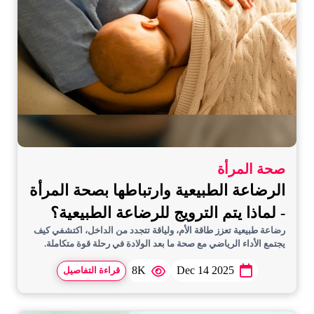
صحة المرأة
الرضاعة الطبيعية وارتباطها بصحة المرأة
- لماذا يتم الترويج للرضاعة الطبيعية؟
رضاعة طبيعية تعزز طاقة الأم، ولياقة تتجدد من الداخل، اكتشفي كيف
يجتمع الأداء الرياضي مع صحة ما بعد الولادة في رحلة قوة متكاملة.
8K
Dec 14 2025
قراءة التفاصيل