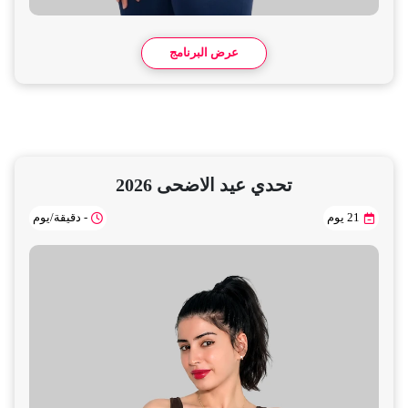
عرض البرنامج
تحدي عيد الاضحى 2026
21 يوم
- دقيقة/يوم