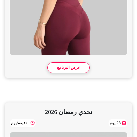
عرض البرنامج
تحدي رمضان 2026
28 يوم
- دقيقة/يوم