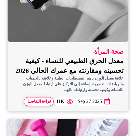
صحة المرأة
معدل الحرق الطبيعي للنساء - كيفية
تحسينه ومقارنته مع عمرك الحالي 2026
علاقة معدل الوزن بأهم المصطلحات الطبية وعلاقته بالحميات
والرياضات العصرية، إضافة إلى التركيز على ارتباط معدل الوزن
بالنساء، وكيفية تحسنه وارتباطه بالع...
11K
Sep 27 2025
قراءة التفاصيل