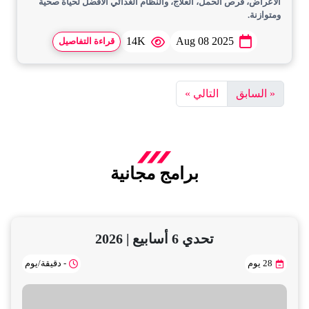
الأعراض، فرص الحمل، العلاج، والنظام الغذائي الأفضل لحياة صحية
ومتوازنة.
14K
Aug 08 2025
قراءة التفاصيل
« السابق
التالي »
برامج مجانية
تحدي 6 أسابيع | 2026
28 يوم
- دقيقة/يوم