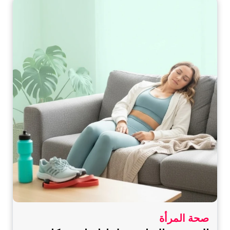
صحة المرأة