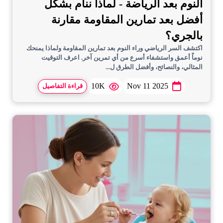
النوم بعد الرياضة - لماذا ننام بشكل
أفضل بعد تمارين المقاومة مقارنة
بالجري؟
اكتشف السر الرياضي وراء النوم بعد تمارين المقاومة ولماذا يمنحك
نوماً أعمق واستشفاء أسرع من أي تمرين آخر. اعرف التوقيت
المثالي، والنصائح، وأفضل الطرق ل...
10K
Nov 11 2025
قراءة التفاصيل