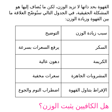
القهوة بحد ذاتها لا تزيد الوزن، لكن ما يُضاف إليها هو 
المشكلة الحقيقية، في الجدول التالي سنُوضّح العلاقة ما 
بين القهوة وزيادة الوزن:
سبب زيادة الوزن
التوضيح
السكر
يرفع السعرات بسرعة
الكريمة
دهون عالية
المشروبات الجاهزة
سعرات مخفية
الإفراط بتناول القهوة
اضطراب النوم والجوع
هل الكافيين يثبت الوزن؟