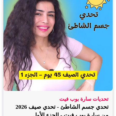
تحديات سارة بوب فيت
تحدي جسم الشاطئ - تحدي صيف 2026
من سارة بوب فيت - الجزء الأول