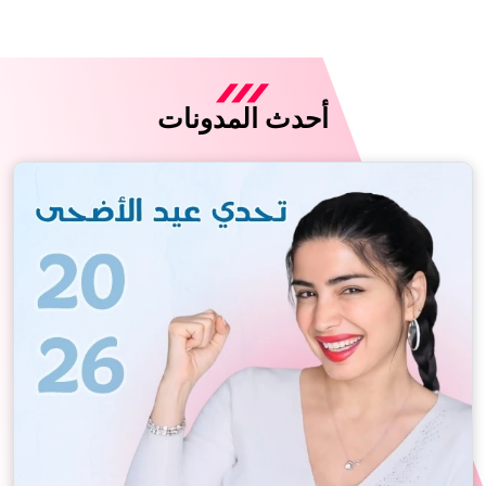
أحدث المدونات