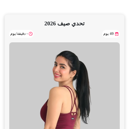
تحدي صيف 2026
49 يوم
- دقيقة/يوم