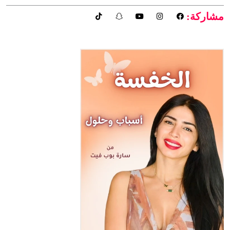
مشاركة: