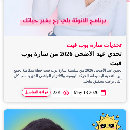
تحديات سارة بوب فيت
تحدي عيد الاضحى 2026 من سارة بوب
فيت
تحدي عيد الأضحى 2026 من سلسلة سارة بوب فيت خطة متكاملة تجمع
بين التغذية البسيطة، الحركة اليومية، والالتزام الواقعي الذي يناسب كل
أنثى ترغب بتحقيق نتائ...
23K
May 13 2026
قراءة التفاصيل