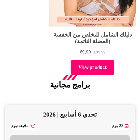
برامج مجانية
تحدي 6 أسابيع | 2026
28 يوم
- دقيقة/يوم