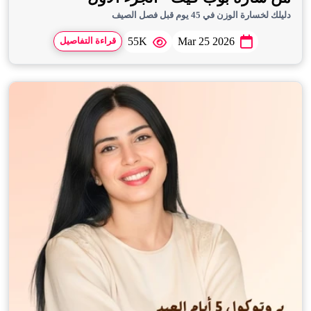
دليلك لخسارة الوزن في 45 يوم قبل فصل الصيف
55K
Mar 25 2026
قراءة التفاصيل