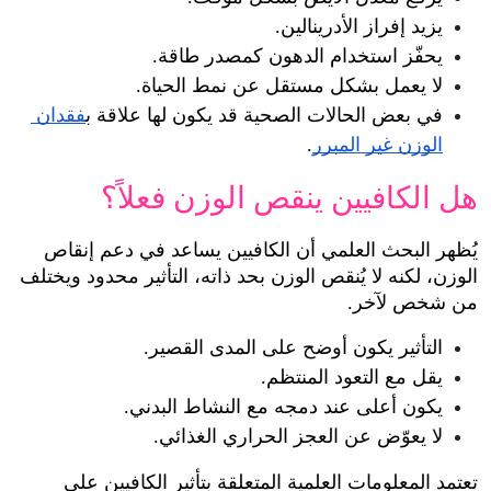
يزيد إفراز الأدرينالين.
يحفّز استخدام الدهون كمصدر طاقة.
لا يعمل بشكل مستقل عن نمط الحياة.
في بعض الحالات الصحية قد يكون لها علاقة ب
فقدان 
الوزن غير المبرر
.
هل الكافيين ينقص الوزن فعلاً؟
يُظهر البحث العلمي أن الكافيين يساعد في دعم إنقاص 
الوزن، لكنه لا يُنقص الوزن بحد ذاته، التأثير محدود ويختلف 
من شخص لآخر.
التأثير يكون أوضح على المدى القصير.
يقل مع التعود المنتظم.
يكون أعلى عند دمجه مع النشاط البدني.
لا يعوّض عن العجز الحراري الغذائي.
تعتمد المعلومات العلمية المتعلقة بتأثير الكافيين على 