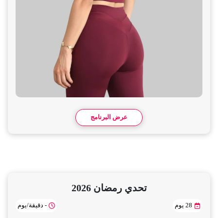
عرض البرنامج
تحدي رمضان 2026
28 يوم
- دقيقة/يوم