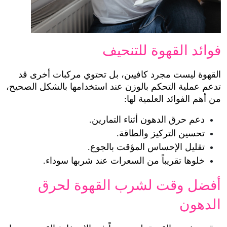
فوائد القهوة للتنحيف
القهوة ليست مجرد كافيين، بل تحتوي مركبات أخرى قد 
تدعم عملية التحكم بالوزن عند استخدامها بالشكل الصحيح، 
من أهم الفوائد العلمية لها:
دعم حرق الدهون أثناء التمارين.
تحسين التركيز والطاقة.
تقليل الإحساس المؤقت بالجوع.
خلوها تقريباً من السعرات عند شربها سوداء.
أفضل وقت لشرب القهوة لحرق 
الدهون