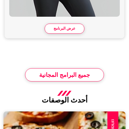
عرض البرنامج
جميع البرامج المجانية
أحدث الوصفات
Apr,2026,03