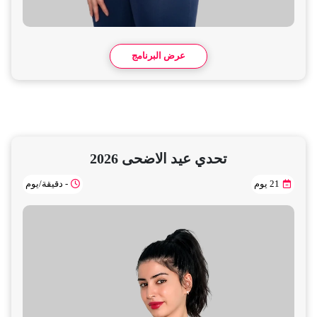
عرض البرنامج
تحدي عيد الاضحى 2026
21 يوم
- دقيقة/يوم