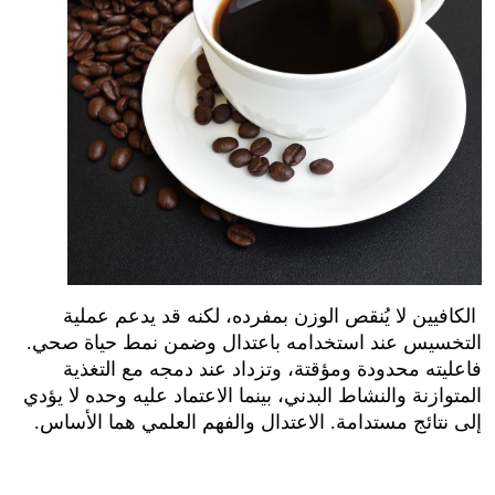
 الكافيين لا يُنقص الوزن بمفرده، لكنه قد يدعم عملية 
التخسيس عند استخدامه باعتدال وضمن نمط حياة صحي. 
فاعليته محدودة ومؤقتة، وتزداد عند دمجه مع التغذية 
المتوازنة والنشاط البدني، بينما الاعتماد عليه وحده لا يؤدي 
إلى نتائج مستدامة. الاعتدال والفهم العلمي هما الأساس.