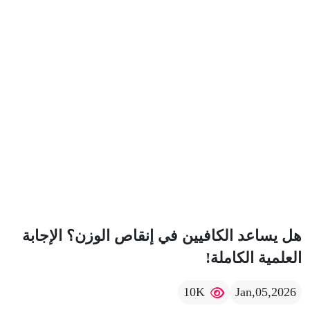
هل يساعد الكافيين في إنقاص الوزن؟ الإجابة
العلمية الكاملة!
10K
Jan,05,2026