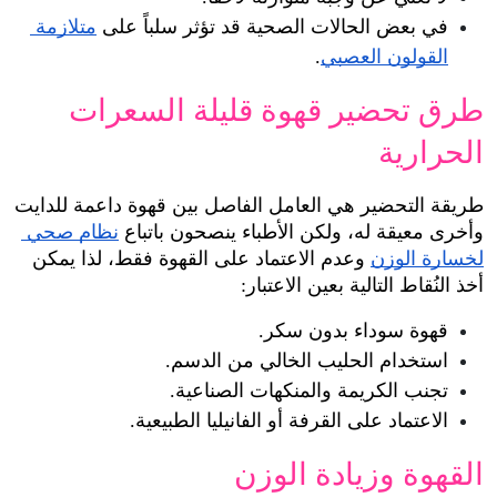
في بعض الحالات الصحية قد تؤثر سلباً على 
متلازمة 
القولون العصبي
.
طرق تحضير قهوة قليلة السعرات 
الحرارية
طريقة التحضير هي العامل الفاصل بين قهوة داعمة للدايت 
وأخرى معيقة له، ولكن الأطباء ينصحون باتباع 
نظام صحي 
لخسارة الوزن
 وعدم الاعتماد على القهوة فقط، لذا يمكن 
أخذ النُقاط التالية بعين الاعتبار:
قهوة سوداء بدون سكر.
استخدام الحليب الخالي من الدسم.
تجنب الكريمة والمنكهات الصناعية.
الاعتماد على القرفة أو الفانيليا الطبيعية.
القهوة وزيادة الوزن