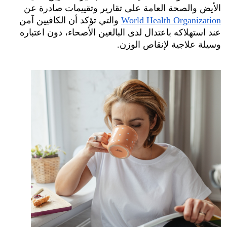
الأيض والصحة العامة على تقارير وتقييمات صادرة عن 
World Health Organization
 والتي تؤكد أن الكافيين آمن 
عند استهلاكه باعتدال لدى البالغين الأصحاء، دون اعتباره 
وسيلة علاجية لإنقاص الوزن.