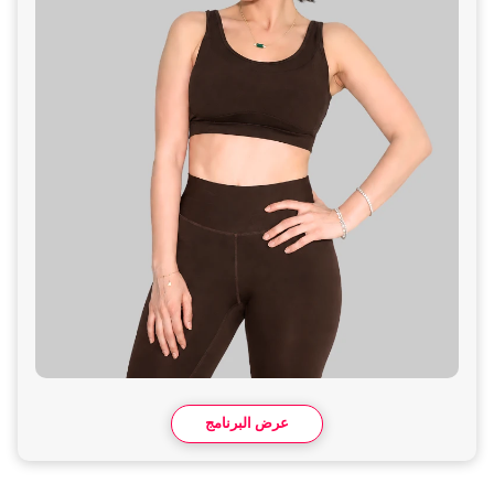
عرض البرنامج