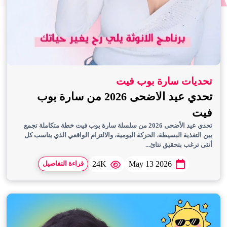
تحديات سارة بوب فيت
تحدي عيد الاضحى 2026 من سارة بوب
فيت
تحدي عيد الأضحى 2026 من سلسلة سارة بوب فيت خطة متكاملة تجمع
بين التغذية البسيطة، الحركة اليومية، والالتزام الواقعي الذي يناسب كل
أنثى ترغب بتحقيق نتائ...
24K
May 13 2026
قراءة التفاصيل