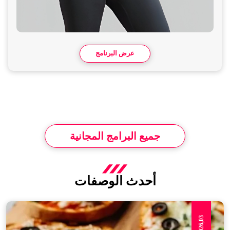
عرض البرنامج
جميع البرامج المجانية
أحدث الوصفات