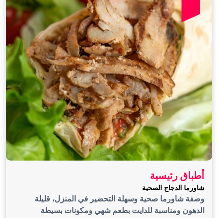
أطباق رئيسية
شاورما الدجاج الصحية
وصفة شاورما صحية وسهلة التحضير في المنزل، قليلة
الدهون ومناسبة للدايت بطعم شهي ومكونات بسيطة