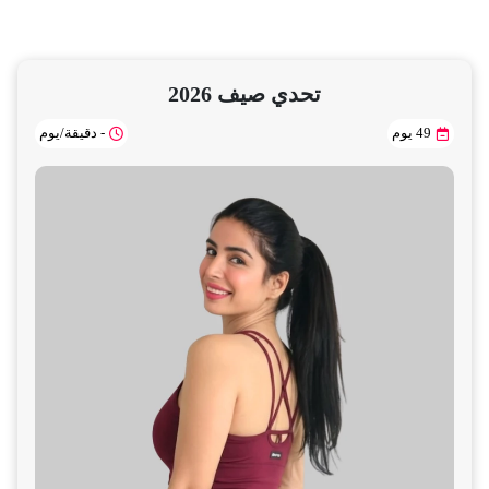
تحدي صيف 2026
49 يوم
- دقيقة/يوم