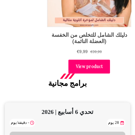
برامج مجانية
تحدي 6 أسابيع | 2026
28 يوم
- دقيقة/يوم