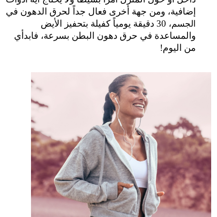
إضافية، ومن جهة أخرى فعال جداً لحرق الدهون في 
، 30 دقيقة يومياً كفيلة بتحفيز الأيض 
الجسم
والمساعدة في حرق دهون البطن بسرعة، فابدأي 
من اليوم!