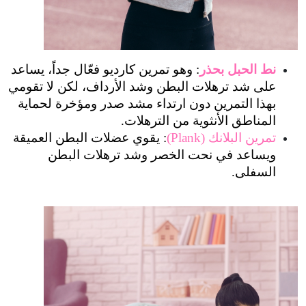
نط الحبل بحذر
: وهو تمرين كارديو فعّال جداً، يساعد 
على شد ترهلات البطن وشد الأرداف، لكن لا تقومي 
بهذا التمرين دون ارتداء مشد صدر ومؤخرة لحماية 
المناطق الأنثوية من الترهلات.
تمرين البلانك (Plank)
: يقوي عضلات البطن العميقة 
ويساعد في نحت الخصر وشد ترهلات البطن 
السفلى.