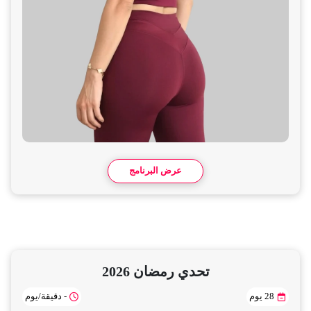
عرض البرنامج
تحدي رمضان 2026
28 يوم
- دقيقة/يوم