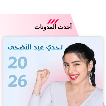
أحدث المدونات