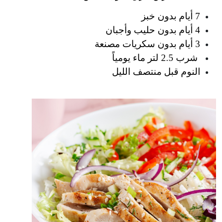
7 أيام بدون خبز
4 أيام بدون حليب وأجبان
3 أيام بدون سكريات مصنعة
 شرب 2.5 لتر ماء يومياً
النوم قبل منتصف الليل