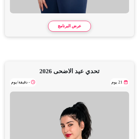
عرض البرنامج
تحدي عيد الاضحى 2026
21 يوم
- دقيقة/يوم