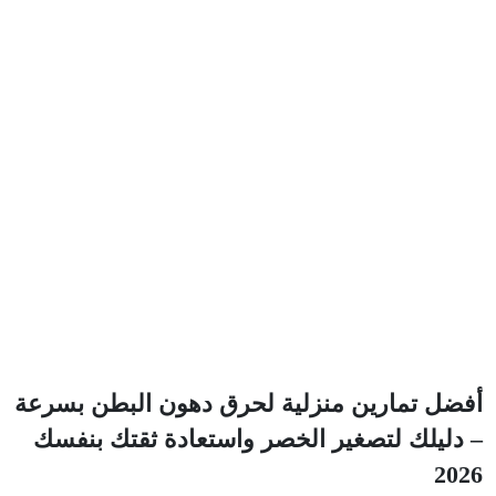
أفضل تمارين منزلية لحرق دهون البطن بسرعة
– دليلك لتصغير الخصر واستعادة ثقتك بنفسك
2026