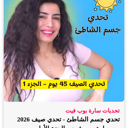
تحديات سارة بوب فيت
تحدي جسم الشاطئ - تحدي صيف 2026