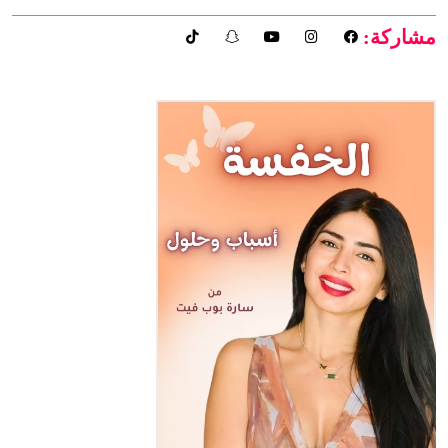
مشاركة: