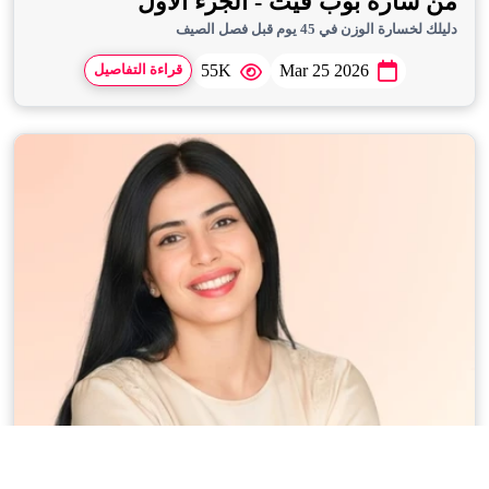
من سارة بوب فيت - الجزء الأول
دليلك لخسارة الوزن في 45 يوم قبل فصل الصيف
55K
Mar 25 2026
قراءة التفاصيل