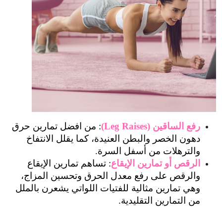
رفع الساقين (Leg Raises)
: من افضل تمارين حرق 
دهون الخصر والبطن العنيدة، كما يقلل الانتفاخ 
والترهلات من أسفل السرة.
الرقص أو تمارين الإيقاع
: تساهم تمارين الإيقاع 
والرقص على رفع معدل الحرق وتحسين المزاج، 
وهي تمارين مثالية للفتيات اللواتي يشعرن بالملل 
من التمارين التقليدية.