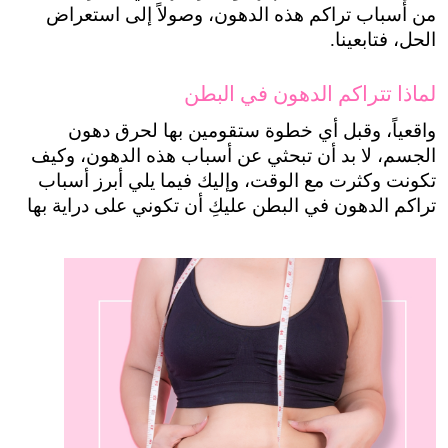
من أسباب تراكم هذه الدهون، وصولاً إلى استعراض 
الحل، فتابعينا.
لماذا تتراكم الدهون في البطن
واقعياً، وقبل أي خطوة ستقومين بها لحرق دهون 
الجسم، لا بد أن تبحثي عن أسباب هذه الدهون، وكيف 
تكونت وكثرت مع الوقت، وإليك فيما يلي أبرز أسباب 
تراكم الدهون في البطن عليكِ أن تكوني على دراية بها