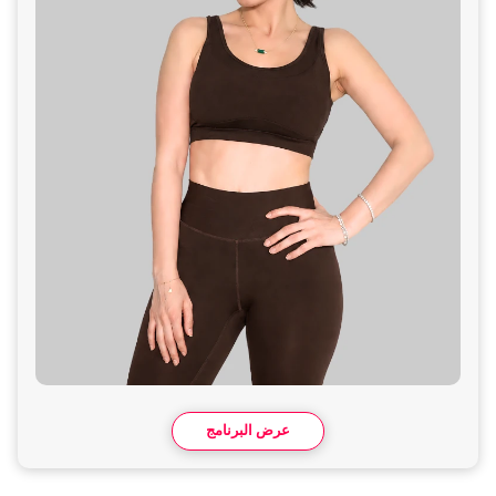
عرض البرنامج