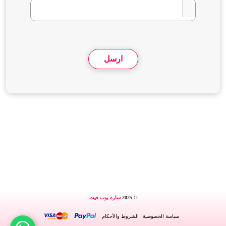
ارسل
© 2025
سارة بوب فيت
سياسة الخصوصية
الشروط والأحكام