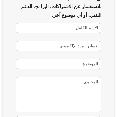
للاستفسار عن الاشتراكات، البرامج، الدعم
التقني، أو أي موضوع آخر.