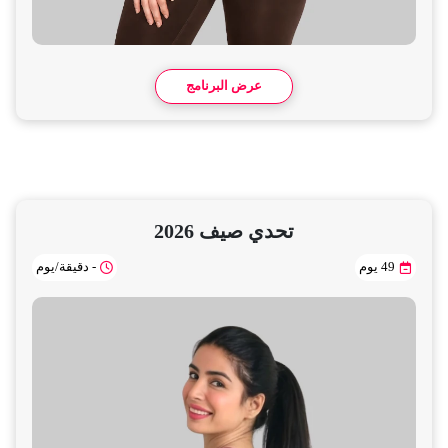
عرض البرنامج
تحدي صيف 2026
49 يوم
- دقيقة/يوم