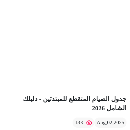
جدول الصيام المتقطع للمبتدئين - دليلك
الشامل 2026
13K
Aug,02,2025