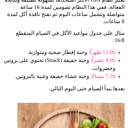
الفعالة، ففي هذا النظام تصومين لمدة 16 ساعة 
متواصلة وتشمل ساعات النوم ثم تفتح نافذة أكل لمدة 
8 ساعات.
مثال على جدول مواعيد الأكل في الصيام المتقطع 
16/8:
12:00 ظهراً
: وجبة إفطار صحية ومتوازنة.
4:00 عصراً
: وجبة خفيفة (Snack) تحتوي على بروتين 
وخضروات.
7:30 مساءً
: وجبة عشاء خفيفة وغنية بالبروتين.
بعدها يبدأ الصيام حتى اليوم التالي.