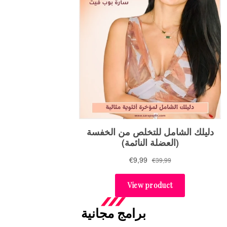
برامج مجانية