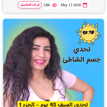
24K
May 13 2026
قراءة التفاصيل