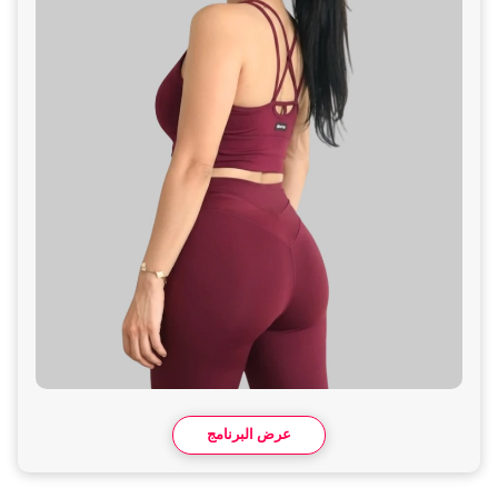
عرض البرنامج