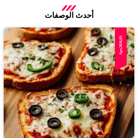
أحدث الوصفات
Apr,2026,03