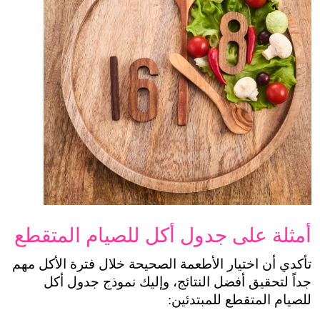
أمثلة على جدول أكل للصيام المتقطع
تأكدي أن اختيار الأطعمة الصحيحة خلال فترة الأكل مهم 
جداً لتحقيق أفضل النتائج، وإليك نموذج جدول أكل 
للصيام المتقطع للمبتدئين: