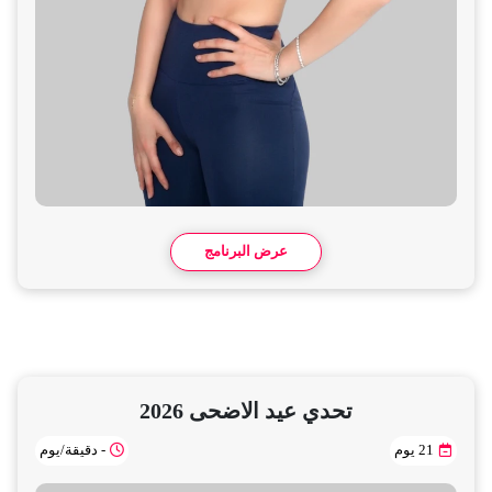
عرض البرنامج
تحدي عيد الاضحى 2026
21 يوم
- دقيقة/يوم