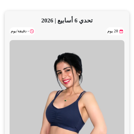
تحدي 6 أسابيع | 2026
28 يوم
- دقيقة/يوم