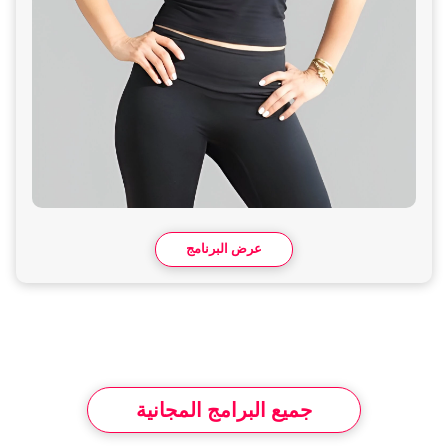
عرض البرنامج
جميع البرامج المجانية