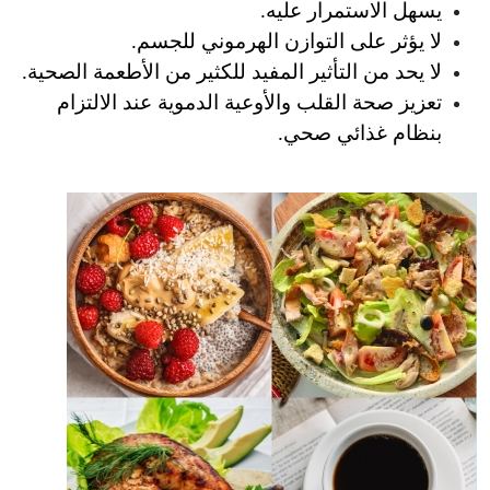
يسهل الاستمرار عليه.
لا يؤثر على التوازن الهرموني للجسم.
لا يحد من التأثير المفيد للكثير من الأطعمة الصحية.
تعزيز صحة القلب والأوعية الدموية عند الالتزام 
بنظام غذائي صحي.