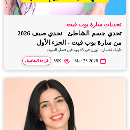
تحديات سارة بوب فيت
تحدي جسم الشاطئ - تحدي صيف 2026
من سارة بوب فيت - الجزء الأول
دليلك لخسارة الوزن في 45 يوم قبل فصل الصيف
55K
Mar 25 2026
قراءة التفاصيل