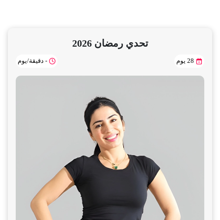
تحدي رمضان 2026
28 يوم
- دقيقة/يوم