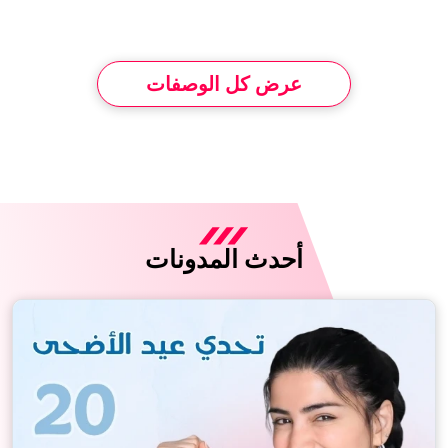
عرض كل الوصفات
أحدث المدونات