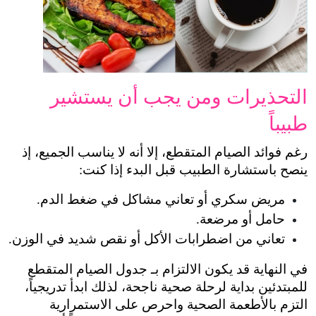
التحذيرات ومن يجب أن يستشير 
طبيباً
رغم فوائد الصيام المتقطع، إلا أنه لا يناسب الجميع، إذ 
ينصح باستشارة الطبيب قبل البدء إذا كنت:
مريض سكري أو تعاني مشاكل في ضغط الدم.
حامل أو مرضعة.
تعاني من اضطرابات الأكل أو نقص شديد في الوزن.
في النهاية قد يكون الالتزام بـ جدول الصيام المتقطع 
للمبتدئين بداية لرحلة صحية ناجحة، لذلك ابدأ تدريجياً، 
التزم بالأطعمة الصحية واحرص على الاستمرارية 