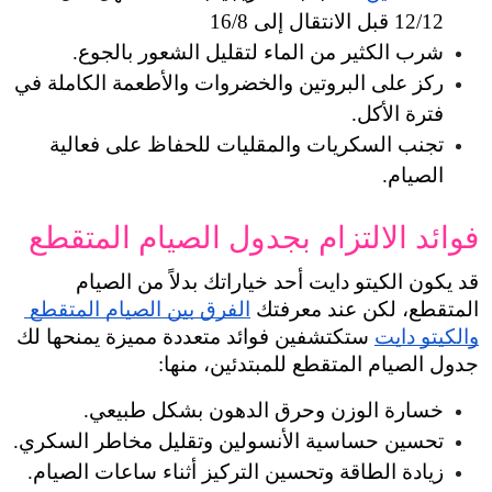
12/12 قبل الانتقال إلى 16/8
شرب الكثير من الماء لتقليل الشعور بالجوع.
ركز على البروتين والخضروات والأطعمة الكاملة في 
فترة الأكل.
تجنب السكريات والمقليات للحفاظ على فعالية 
الصيام.
فوائد الالتزام بجدول الصيام المتقطع
قد يكون الكيتو دايت أحد خياراتك بدلاً من الصيام 
المتقطع، لكن عند معرفتك 
الفرق بين الصيام المتقطع 
والكيتو دايت
 ستكتشفين فوائد متعددة مميزة يمنحها لك 
جدول الصيام المتقطع للمبتدئين، منها:
خسارة الوزن وحرق الدهون بشكل طبيعي.
تحسين حساسية الأنسولين وتقليل مخاطر السكري.
زيادة الطاقة وتحسين التركيز أثناء ساعات الصيام.