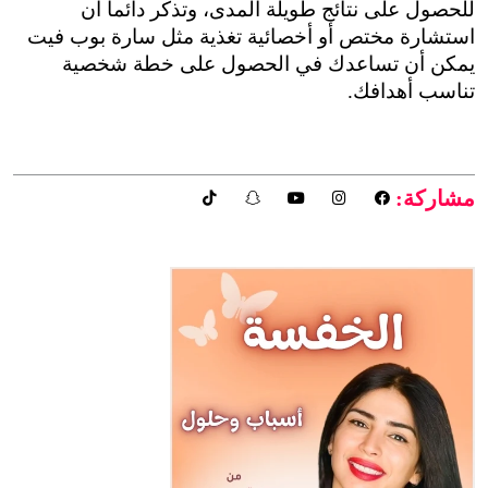
للحصول على نتائج طويلة المدى، وتذكر دائماً أن 
استشارة مختص أو أخصائية تغذية مثل سارة بوب فيت 
يمكن أن تساعدك في الحصول على خطة شخصية 
تناسب أهدافك.
مشاركة: