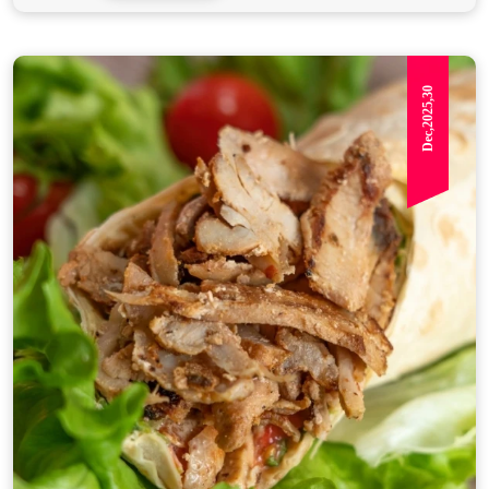
Dec,2025,30