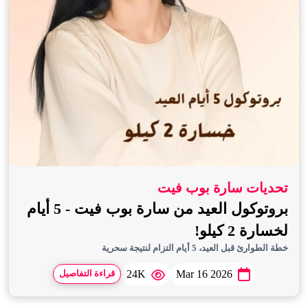
تحديات سارة بوب فيت
بروتوكول العيد من سارة بوب فيت - 5 أيام
لخسارة 2 كيلو!
خطة الطوارئ قبل العيد، 5 أيام التزام لنتيجة سحرية
24K
Mar 16 2026
قراءة التفاصيل