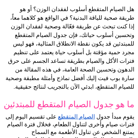
هل الصيام المتقطع أسلوب لفقدان الوزن؟ أو هو 
طريقة صحية للياقة البدنية؟ في الواقع هو كلاهما معاً، 
إذا كنت تبحث عن طريقة فعّالة وصحية لفقدان الوزن 
وتحسين أسلوب حياتك، فإن جدول الصيام المتقطع 
للمبتدئين قد يكون نقطة الانطلاق المثالية، فهو ليس 
مجرد حمية مؤقتة بل أسلوب حياة يعتمد على تنظيم 
فترات الأكل والصيام بطريقة تساعد الجسم على حرق 
الدهون وتحسين الصحة العامة، في هذه المقالة من 
سارة بوب فيت إليك أفضل نماذج وأمثلة مطبقة وصحية 
للصيام المتقطع، ابدئي الآن بالتجريب لنتائج حقيقية.
ما هو جدول الصيام المتقطع للمبتدئين
يقوم مبدأ جدول 
الصيام المتقطع
 على تقسيم اليوم إلى 
فترات صيام وأخرى لتناول الطعام، فخلال فترة الصيام 
يمتنع الشخص عن تناول الأطعمة مع السماح 