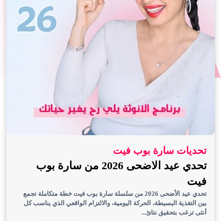
تحديات سارة بوب فيت
تحدي عيد الاضحى 2026 من سارة بوب
فيت
تحدي عيد الأضحى 2026 من سلسلة سارة بوب فيت خطة متكاملة تجمع
بين التغذية البسيطة، الحركة اليومية، والالتزام الواقعي الذي يناسب كل
أنثى ترغب بتحقيق نتائ...