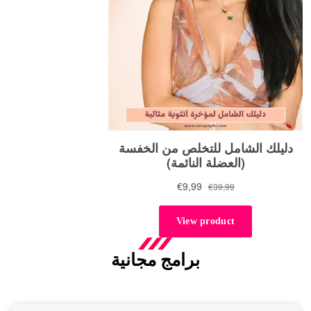
برامج مجانية