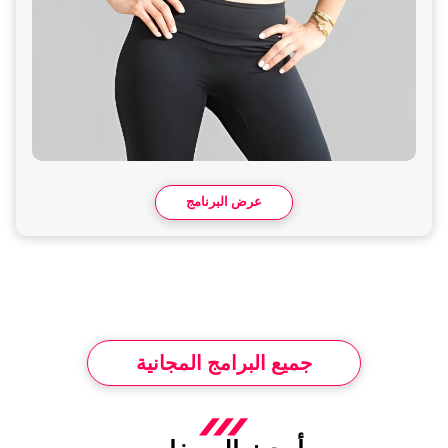
عرض البرنامج
جميع البرامج المجانية