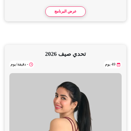
عرض البرنامج
تحدي صيف 2026
- دقيقة/يوم