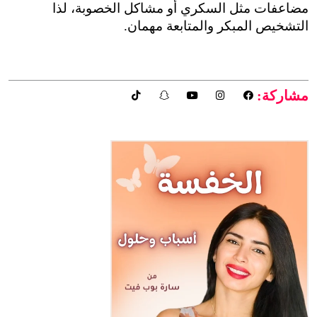
مضاعفات مثل السكري أو مشاكل الخصوبة، لذا 
 والمتابعة مهمان.