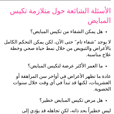
الأسئلة الشائعة حول متلازمة تكيس 
لشفاء من تكيس المبايض؟
لا يوجد "شفاء تام" حتى الآن، لكن يمكن التحكم الكامل 
بالأعراض والتبويض من خلال نمط حياة صحي وخطة 
لأكثر عرضة لتكيس المبايض؟
عادة ما تظهر الأعراض في أواخر سن المراهقة أو 
العشرينات، لكنها قد تبدأ في أي وقت خلال سنوات 
يس المبايض خطير؟
ليس خطيراً بحد ذاته، لكن تجاهله قد يؤدي إلى 