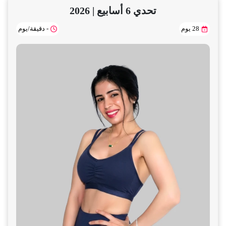
تحدي 6 أسابيع | 2026
- دقيقة/يوم