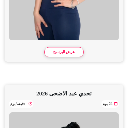
عرض البرنامج
تحدي عيد الاضحى 2026
- دقيقة/يوم