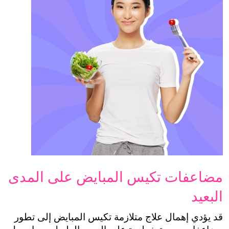
مضاعفات تكيس المبايض على المدى 
قد يؤدي إهمال علاج متلازمة تكيس المبايض إلى تطور 