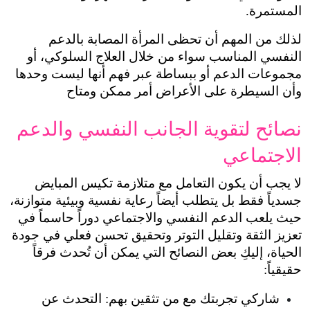
لذلك من المهم أن تحظى المرأة المصابة بالدعم 
النفسي المناسب سواء من خلال العلاج السلوكي، أو 
مجموعات الدعم أو ببساطة عبر فهم أنها ليست وحدها 
لى الأعراض أمر ممكن ومتاح
نصائح لتقوية الجانب النفسي والدعم 
لا يجب أن يكون التعامل مع متلازمة تكيس المبايض 
جسدياً فقط بل يتطلب أيضاً رعاية نفسية وبيئية متوازنة، 
حيث يلعب الدعم النفسي والاجتماعي دوراً حاسماً في 
تعزيز الثقة وتقليل التوتر وتحقيق تحسن فعلي في جودة 
الحياة، إليكِ بعض النصائح التي يمكن أن تُحدث فرقاً 
شاركي تجربتك مع من تثقين بهم: التحدث عن 