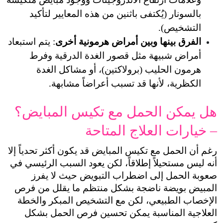
بالسونار (يُكتفى باثنين من هذه المعايير لتأكيد 
ا وبين أمراض هرمونية أخرى
: يتم استبعاد 
أمراض شبيهة مثل قصور الغدة الدرقية وفرط 
هرمون الحليب (برولاكتين)، أو مشاكل الغدة 
أنها قد تسبب أعراضاً مشابهة.
هل يمكن الحمل مع تكيس المبايض؟ 
لعلاج المتاحة
رغم أن الحمل مع تكيس المبايض قد يكون أكثر تحدياً إلا 
أنه ليس مستحيلاً إطلاقاً، لكن يعود السبب الرئيسي في 
صعوبة الحمل إلى اضطراب التبويض حيث لا يفرز 
المبيض بويضة ناضجة بشكل منتظم ما يقلل من فرص 
الإخصاب الطبيعي، لكن مع التشخيص المبكر والخطة 
العلاجية المناسبة يمكن تحسين فرص الحمل بشكل 