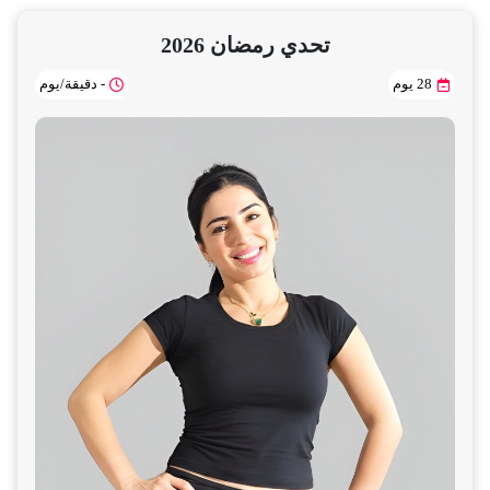
تحدي رمضان 2026
- دقيقة/يوم