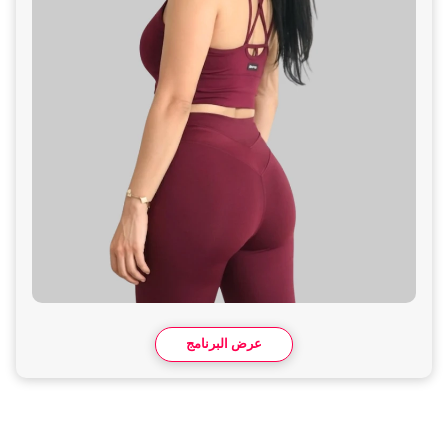
عرض البرنامج