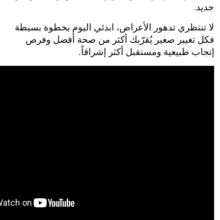
لا تنتظري تدهور الأعراض، ابدئي اليوم بخطوة بسيطة 
فكل تغيير صغير يُقرّبك أكثر من صحة أفضل وفرص 
مستقبل أكثر إشراقاً.