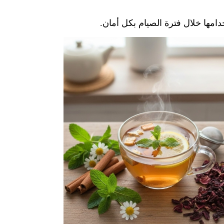
امها خلال فترة الصيام بكل أمان.