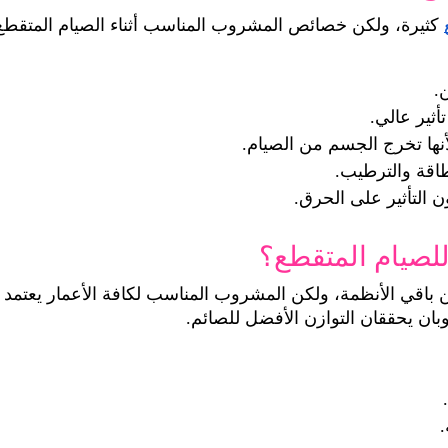
.
ثير عالي.
أنها تخرج الجسم من الصيام.
اقة والترطيب.
التأثير على الحرق.
لصيام المتقطع؟
ان يحققان التوازن الأفضل للصائم.
.