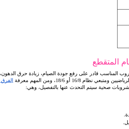
يحتوي 
 16/8 أو 18/6، ومن المهم معرفة 
مشروبات صحية سيتم التحدث عنها بالتفصيل، وهي:
ة.
ل.