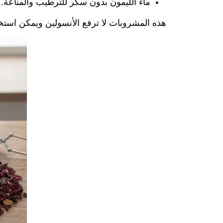
ماء الليمون بدون سكر للترطيب والمناعة.
هذه المشروبات لا ترفع الأنسولين ويمكن استخد