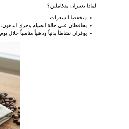
لماذا يعتبران متكاملين؟
منخفضا السعرات.
يحافظان على حالة الصيام وحرق الدهون.
يوفران نشاطاً بدنياً وذهنياً مناسباً خلال يو