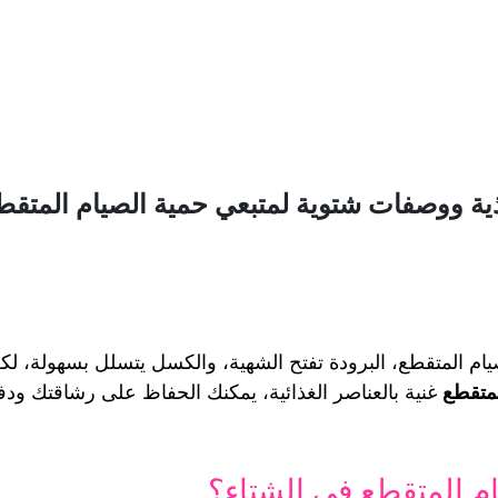
ذية ووصفات شتوية لمتبعي حمية الصيام المتقط
متقطع 
ام المتقطع في الشتاء؟