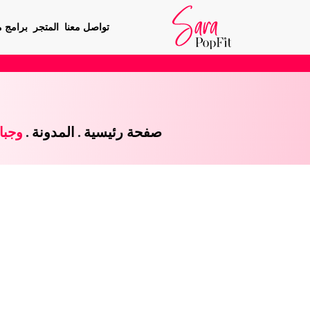
تواصل معنا
المتجر
برامج م
صفحة رئيسية
.
المدونة
.
وجبا