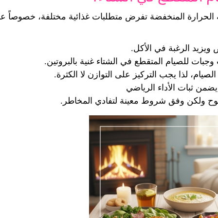
ويزيد الرغبة في الأكل.
 وجبات للصيام المتقطع في الشتاء غنية بالبروتين.
لصيام، لذا يجب التركيز على التوازن لا الكثرة.
يضمن ثبات الأداء الرياضي
ح ولكن وفق شروط معينة لتفادي المخاطر.