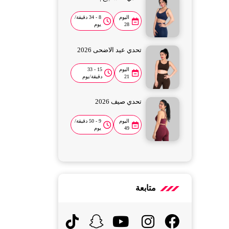
اليوم
8 - 34 دقيقة/
28
يوم
تحدي عيد الاضحى 2026
اليوم
15 - 33
21
دقيقة/يوم
تحدي صيف 2026
اليوم
9 - 50 دقيقة/
49
يوم
متابعة