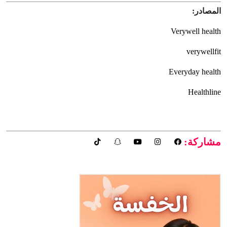
المصادر:
Verywell health
verywellfit
Everyday health
Healthline
مشاركة: