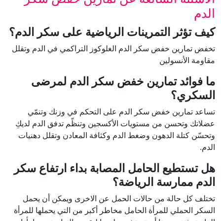
الدم
كيف تؤثر التمرينات الرياضية على سكر الدم؟
تخفض تمارين خفض سكر الدم الغلوكوز التراكمي في الدم وتقلل
مقاومة الأنسولين
ما فوائد تمارين خفض سكر الدم لمرضى
السكري؟
تساعد تمارين خفض سكر الدم على التحكم في وزنك وتنمّي
عضلاتك وتحسن من مستويات الأكسجين وتنظّم تدفق الدم لديكِ
وتحسّن كتلة الدهون وضغط الدم وكثافة المعادن وتقلل دهنيات
الدم.
هل تستطيع الحامل المصابة بداء ارتفاع سكر
الدم ممارسة الرياضة؟
تختلف كل حالة من حالات الحمل عن الاخرى ويمكن أن يحمل
السكر الحملي للمرأة الحامل مخاطر أكبر من التي يحملها للمرأة