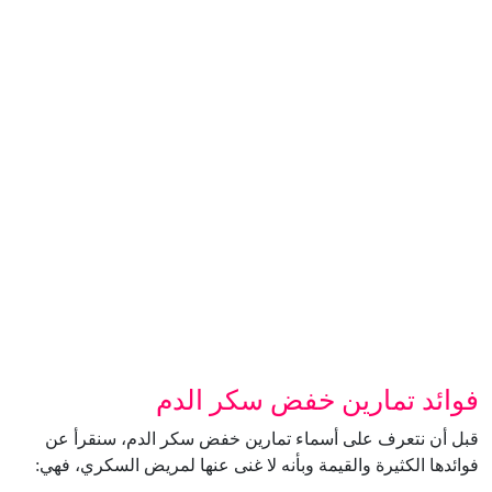
فوائد تمارين خفض سكر الدم
قبل أن نتعرف على أسماء تمارين خفض سكر الدم، سنقرأ عن
فوائدها الكثيرة والقيمة وبأنه لا غنى عنها لمريض السكري، فهي: