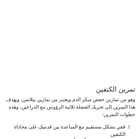
تمرين الكتفين
وهو من تمارين خفض سكر الدم ويعتبر من تمارين بيلاتس، ويهدف
هذا التمرين إلى تحريك العضلة ثلاثية الرؤوس مع الذراعين، وهذه
خطوات التمرين:
قفي بشكل مستقيم مع المباعدة بين قدميكِ على محاذاة
الكتفين