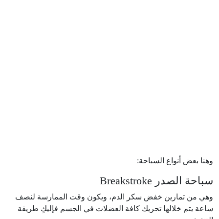
وهنا بعض أنواع السباحة:
سباحة الصدر Breakstroke
وهي من تمارين خفض سكر الدم، ويكون وقت الممارسة لنصف
ساعة يتم خلالها تحريك كافة العضلات في الجسم فإليكِ طريقة