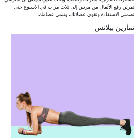
تمرين رفع الأثقال من مرتين إلى ثلاث مرات في الأسبوع حتى
تضمني الاستفادة وتقوي عضلاتكِ، وتنمي عظامكِ.
تمارين بيلاتس