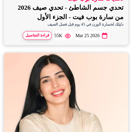
تحدي جسم الشاطئ - تحدي صيف 2026
من سارة بوب فيت - الجزء الأول
دليلك لخسارة الوزن في 45 يوم قبل فصل الصيف
55K
Mar 25 2026
قراءة التفاصيل