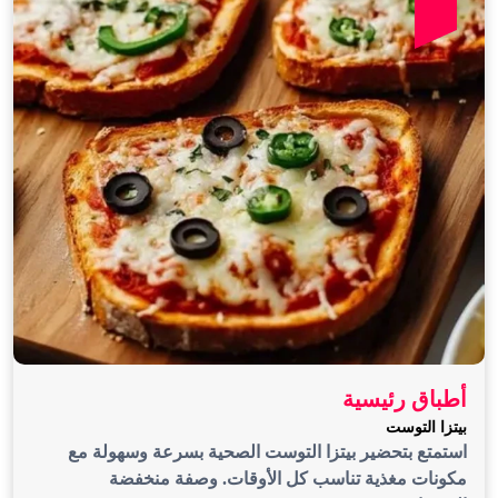
أطباق رئيسية
بيتزا التوست
استمتع بتحضير بيتزا التوست الصحية بسرعة وسهولة مع
مكونات مغذية تناسب كل الأوقات. وصفة منخفضة