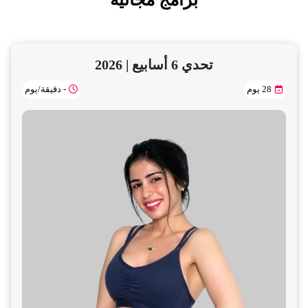
تحدي 6 أسابيع | 2026
28 يوم
- دقيقة/يوم