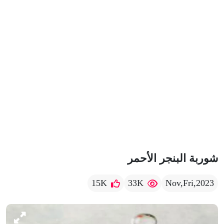
شوربة البنجر الأحمر
15K
33K
Nov,Fri,2023