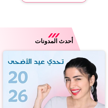
أحدث المدونات