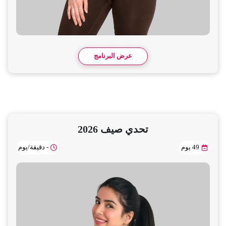
عرض البرنامج
تحدي صيف 2026
49 يوم
- دقيقة/يوم