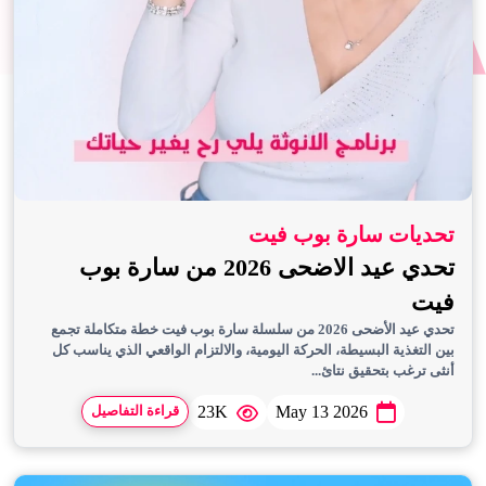
تحديات سارة بوب فيت
تحدي عيد الاضحى 2026 من سارة بوب
فيت
تحدي عيد الأضحى 2026 من سلسلة سارة بوب فيت خطة متكاملة تجمع
بين التغذية البسيطة، الحركة اليومية، والالتزام الواقعي الذي يناسب كل
أنثى ترغب بتحقيق نتائ...
23K
May 13 2026
قراءة التفاصيل