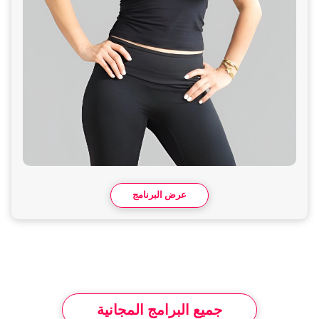
عرض البرنامج
جميع البرامج المجانية