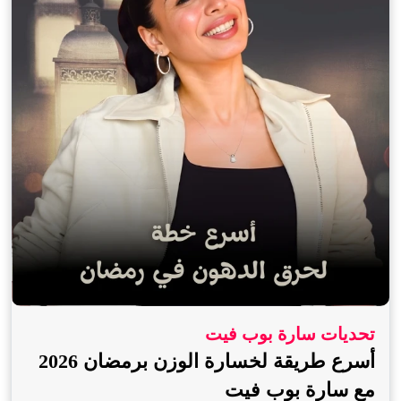
تحديات سارة بوب فيت
أسرع طريقة لخسارة الوزن برمضان 2026
مع سارة بوب فيت