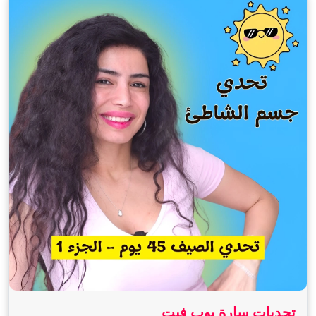
تحديات سارة بوب فيت