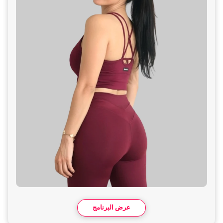
عرض البرنامج