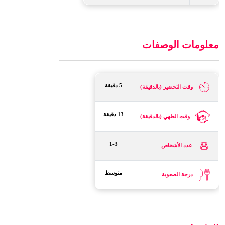
معلومات الوصفات
5 دقيقة
وقت التحضير (بالدقيقة)
13 دقيقة
وقت الطهي (بالدقيقة)
1-3
عدد الأشخاص
متوسط
درجة الصعوبة