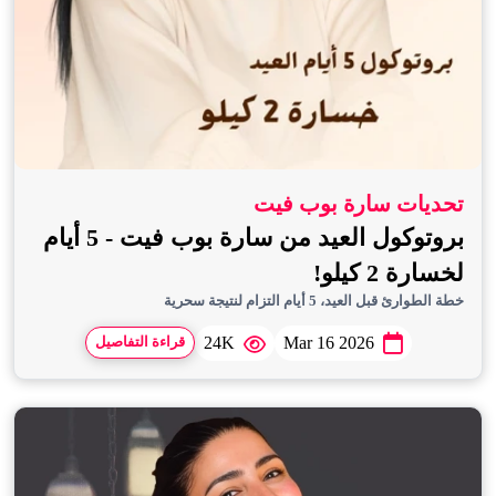
تحديات سارة بوب فيت
بروتوكول العيد من سارة بوب فيت - 5 أيام
لخسارة 2 كيلو!
خطة الطوارئ قبل العيد، 5 أيام التزام لنتيجة سحرية
24K
Mar 16 2026
قراءة التفاصيل