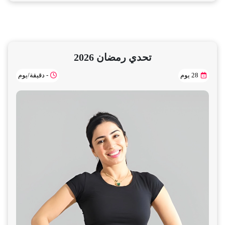
تحدي رمضان 2026
28 يوم
- دقيقة/يوم