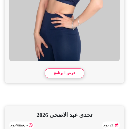
عرض البرنامج
تحدي عيد الاضحى 2026
21 يوم
- دقيقة/يوم