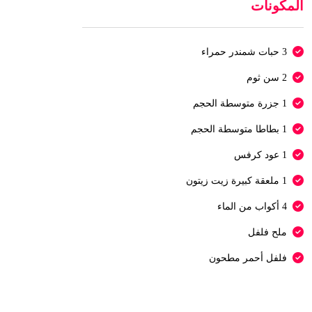
المكونات
3 حبات شمندر حمراء
2 سن ثوم
1 جزرة متوسطة الحجم
1 بطاطا متوسطة الحجم
1 عود كرفس
1 ملعقة كبيرة زيت زيتون
4 أكواب من الماء
ملح فلفل
فلفل أحمر مطحون