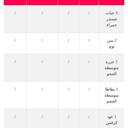
3 حبات
/
/
/
/
شمندر
حمراء
2 سن
/
/
/
/
ثوم
1 جزرة
/
/
/
/
متوسطة
الحجم
1 بطاطا
/
/
/
/
متوسطة
الحجم
1 عود
/
/
/
/
كرفس