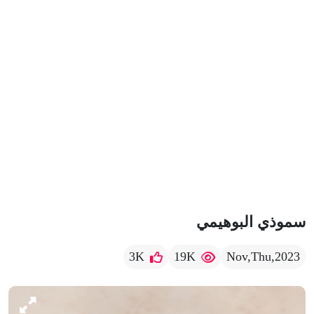
سموذي البوهيمي
3K
19K
Nov,Thu,2023