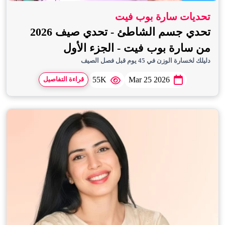
تحديات سارة بوب فيت
تحدي جسم الشاطئ - تحدي صيف 2026
من سارة بوب فيت - الجزء الأول
دليلك لخسارة الوزن في 45 يوم قبل فصل الصيف
55K
Mar 25 2026
قراءة التفاصيل