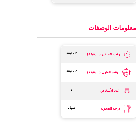
معلومات الوصفات
2 دقيقة
وقت التحضير (بالدقيقة)
2 دقيقة
وقت الطهي (بالدقيقة)
2
عدد الأشخاص
سهل
درجة الصعوبة