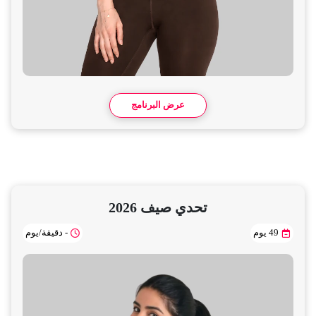
عرض البرنامج
تحدي صيف 2026
49 يوم
- دقيقة/يوم