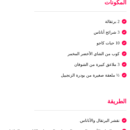
المكونات
2 برتقالة
3 شرائح أناناس
10 حبات كاجو
كوب من الشاي الأخضر المخمر
3 ملاعق كبيرة من الشوفان
½ ملعقة صغيرة من بودرة الزنجبيل
الطريقة
نقشر البرتقال والأناناس.