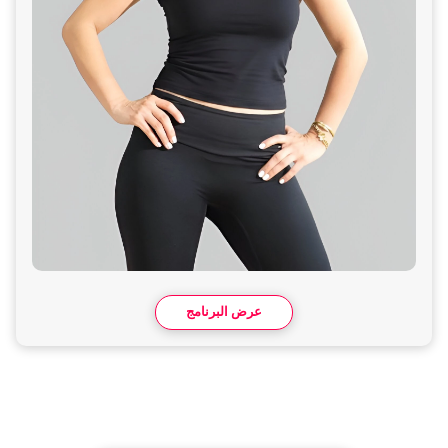
عرض البرنامج