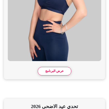
عرض البرنامج
تحدي عيد الاضحى 2026