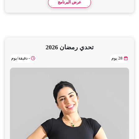
عرض البرنامج
تحدي رمضان 2026
28 يوم
- دقيقة/يوم