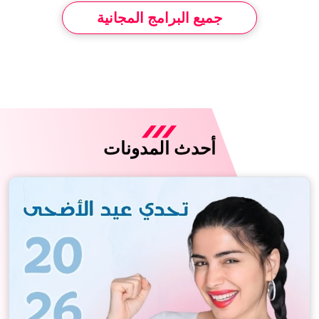
جميع البرامج المجانية
أحدث المدونات