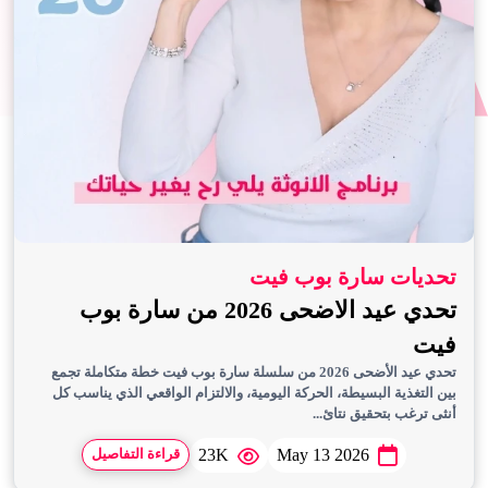
تحديات سارة بوب فيت
تحدي عيد الاضحى 2026 من سارة بوب
فيت
تحدي عيد الأضحى 2026 من سلسلة سارة بوب فيت خطة متكاملة تجمع
بين التغذية البسيطة، الحركة اليومية، والالتزام الواقعي الذي يناسب كل
أنثى ترغب بتحقيق نتائ...
23K
May 13 2026
قراءة التفاصيل