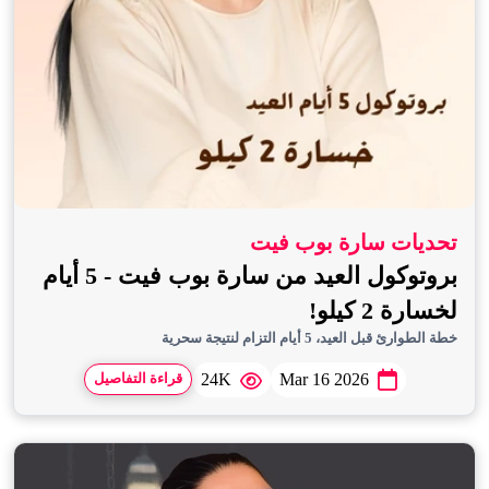
تحديات سارة بوب فيت
بروتوكول العيد من سارة بوب فيت - 5 أيام
لخسارة 2 كيلو!
خطة الطوارئ قبل العيد، 5 أيام التزام لنتيجة سحرية
24K
Mar 16 2026
قراءة التفاصيل