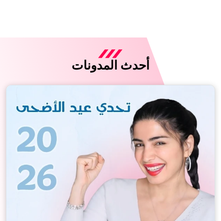
أحدث المدونات