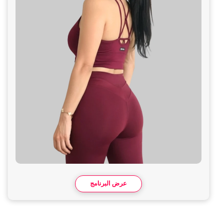
عرض البرنامج