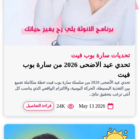
تحديات سارة بوب فيت
تحدي عيد الاضحى 2026 من سارة بوب
فيت
تحدي عيد الأضحى 2026 من سلسلة سارة بوب فيت خطة متكاملة تجمع
بين التغذية البسيطة، الحركة اليومية، والالتزام الواقعي الذي يناسب كل
أنثى ترغب بتحقيق نتائ...
24K
May 13 2026
قراءة التفاصيل