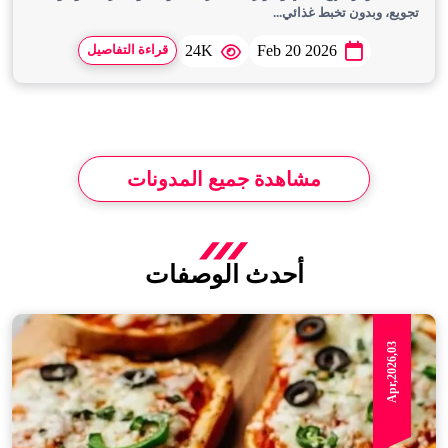
تجويع، وبدون تخبط غذائي...
24K
Feb 20 2026
قراءة التفاصيل
مشاهدة جميع المدونات
أحدث الوصفات
Apr,2026,03