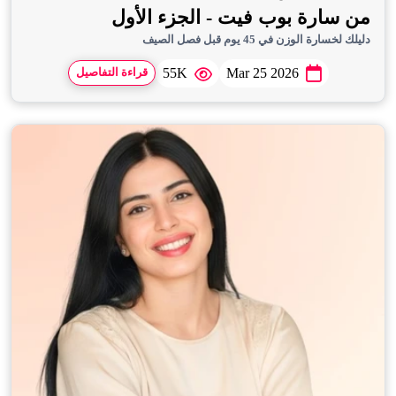
من سارة بوب فيت - الجزء الأول
دليلك لخسارة الوزن في 45 يوم قبل فصل الصيف
55K
Mar 25 2026
قراءة التفاصيل