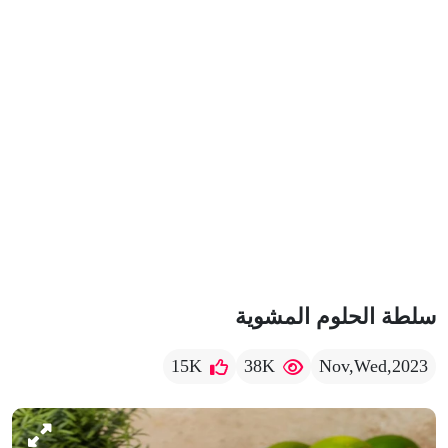
سلطة الحلوم المشوية
15K
38K
Nov,Wed,2023