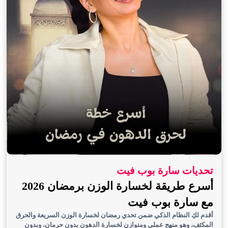
تحديات سارة بوب فيت
أسرع طريقة لخسارة الوزن برمضان 2026
مع سارة بوب فيت
أقدم لكِ النظام الذكي ضمن تحدي رمضان لخسارة الوزن السريعة والحرق
المكثف، وهو منهج عملي ومتوازن لخسارة الدهون بدون حرمان، وبدون