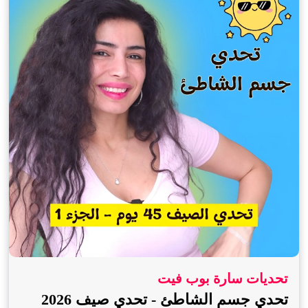
تحديات سارة بوب فيت
تحدي جسم الشاطئ - تحدي صيف 2026