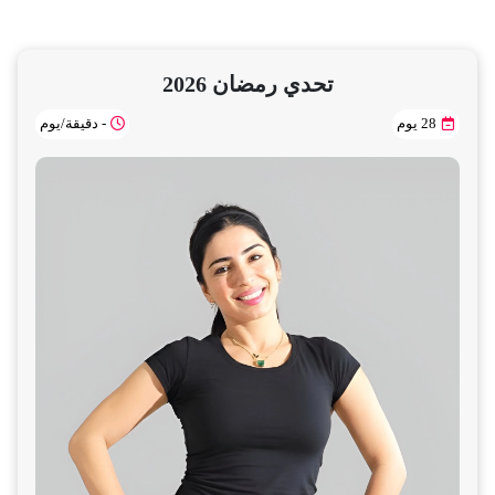
تحدي رمضان 2026
28 يوم
- دقيقة/يوم