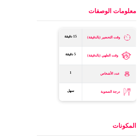
معلومات الوصفات
15 دقيقة
وقت التحضير (بالدقيقة)
5 دقيقة
وقت الطهي (بالدقيقة)
1
عدد الأشخاص
سهل
درجة الصعوبة
المكونات