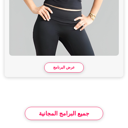
عرض البرنامج
جميع البرامج المجانية