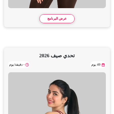
عرض البرنامج
تحدي صيف 2026
49 يوم
- دقيقة/يوم