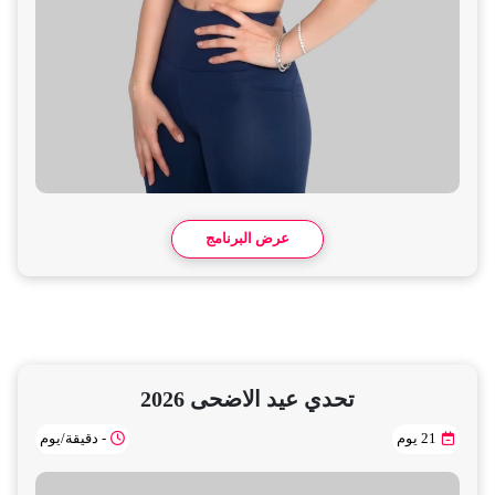
عرض البرنامج
تحدي عيد الاضحى 2026
21 يوم
- دقيقة/يوم