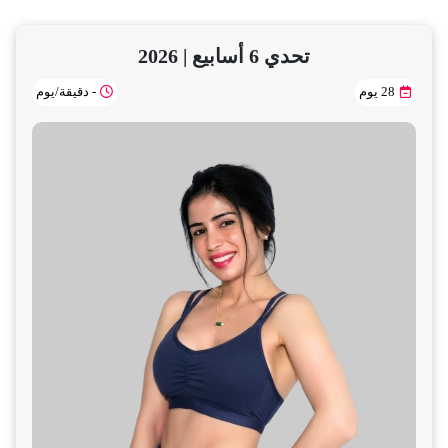
تحدي 6 أسابيع | 2026
28 يوم
- دقيقة/يوم