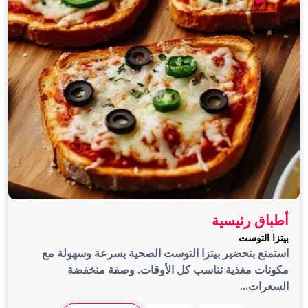
أطباق رئيسية
بيتزا التوست
استمتع بتحضير بيتزا التوست الصحية بسرعة وسهولة مع
مكونات مغذية تناسب كل الأوقات. وصفة منخفضة
السعرات...