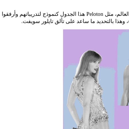
 وهذا بالتحديد ما ساعد على تألق تايلور سويفت.