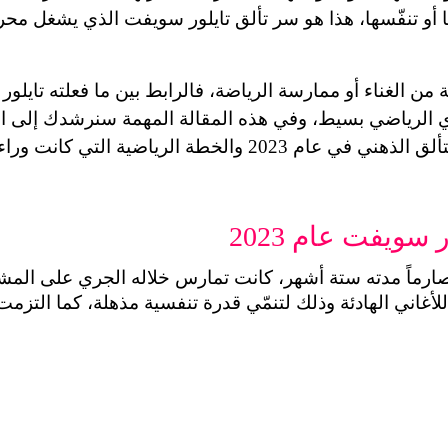
سويفت عام 2023