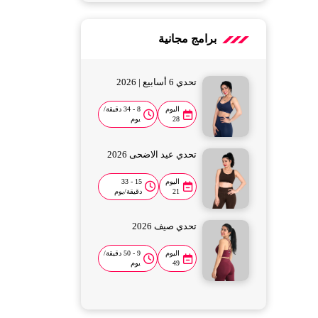
برامج مجانية
تحدي 6 أسابيع | 2026
اليوم
8 - 34 دقيقة/
28
يوم
تحدي عيد الاضحى 2026
اليوم
15 - 33
21
دقيقة/يوم
تحدي صيف 2026
اليوم
9 - 50 دقيقة/
49
يوم