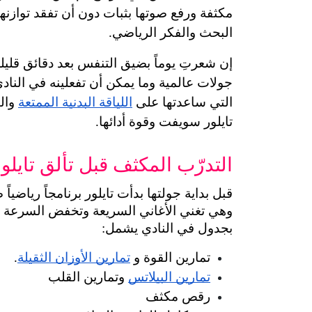
البحث والفكر الرياضي.
التي ساعدتها على 
اللياقة البدنية الممتعة
تايلور سويفت وقوة أدائها.
التدرّب المكثف قبل تألق تايلور 
بجدول في النادي يشمل:
تمارين القوة و 
تمارين الأوزان الثقيلة
.
تمارين البيلاتس
 وتمارين القلب
رقص مكثف