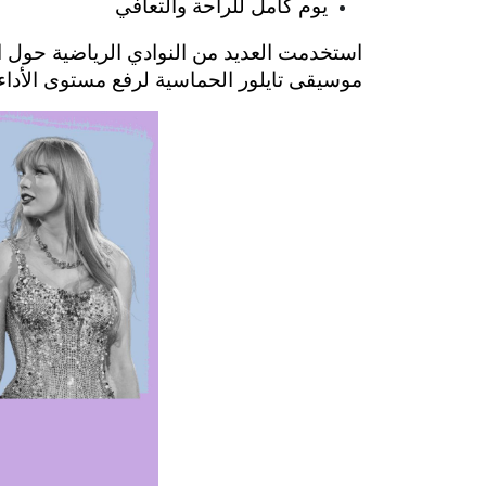
يوم كامل للراحة والتعافي
موسيقى تايلور الحماسية لرفع مستوى الأداء،