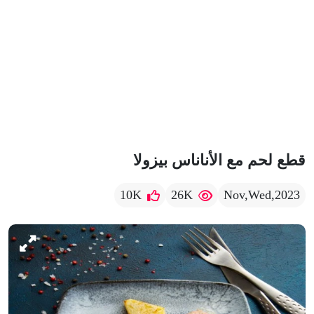
قطع لحم مع الأناناس بيزولا
10K
26K
Nov,Wed,2023