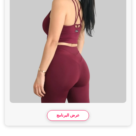
عرض البرنامج