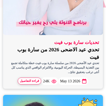
تحديات سارة بوب فيت
تحدي عيد الاضحى 2026 من سارة بوب
فيت
تحدي عيد الأضحى 2026 من سلسلة سارة بوب فيت خطة متكاملة تجمع
بين التغذية البسيطة، الحركة اليومية، والالتزام الواقعي الذي يناسب كل
أنثى ترغب بتحقيق نتائ...
24K
May 13 2026
قراءة التفاصيل