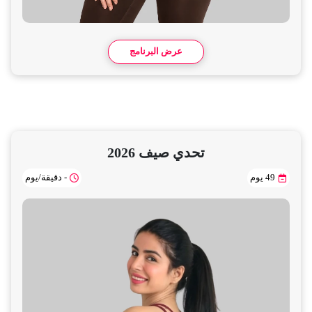
عرض البرنامج
تحدي صيف 2026
49 يوم
- دقيقة/يوم