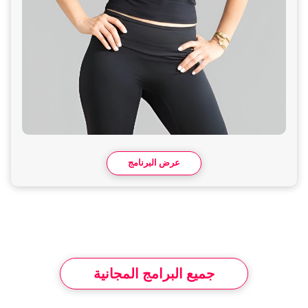
عرض البرنامج
جميع البرامج المجانية