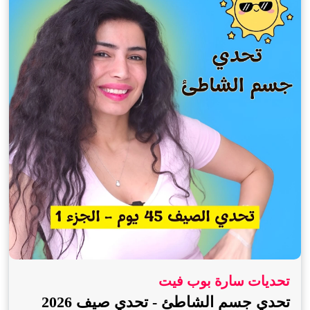
تحديات سارة بوب فيت
تحدي جسم الشاطئ - تحدي صيف 2026