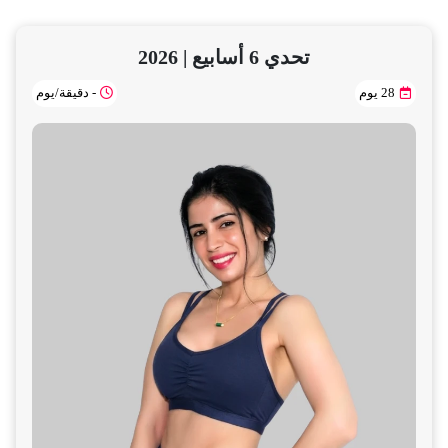
تحدي 6 أسابيع | 2026
28 يوم
- دقيقة/يوم