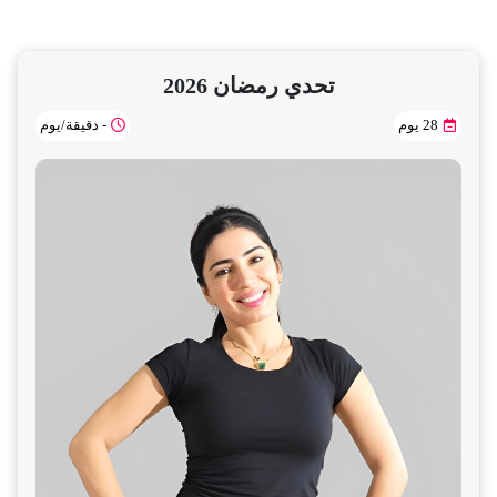
تحدي رمضان 2026
28 يوم
- دقيقة/يوم