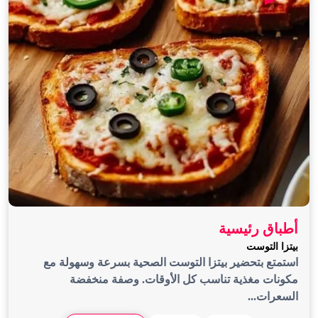
أطباق رئيسية
بيتزا التوست
استمتع بتحضير بيتزا التوست الصحية بسرعة وسهولة مع
مكونات مغذية تناسب كل الأوقات. وصفة منخفضة
السعرات...