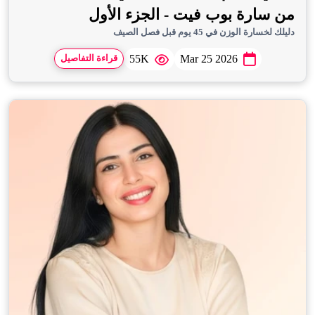
من سارة بوب فيت - الجزء الأول
دليلك لخسارة الوزن في 45 يوم قبل فصل الصيف
55K
Mar 25 2026
قراءة التفاصيل