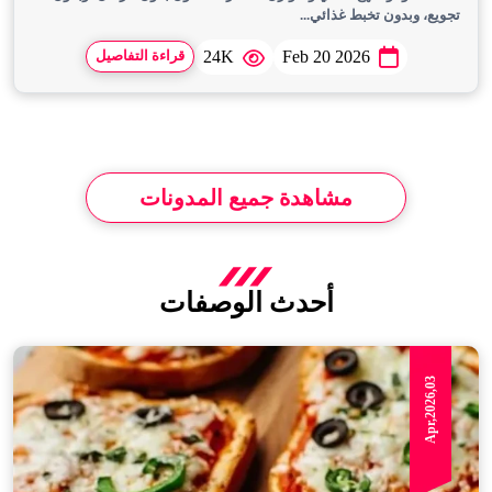
تجويع، وبدون تخبط غذائي...
24K
Feb 20 2026
قراءة التفاصيل
مشاهدة جميع المدونات
أحدث الوصفات
Apr,2026,03