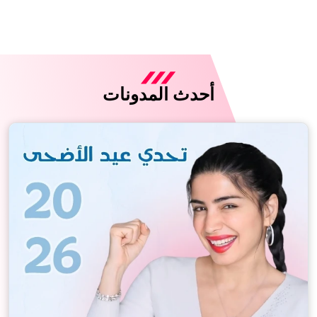
أحدث المدونات