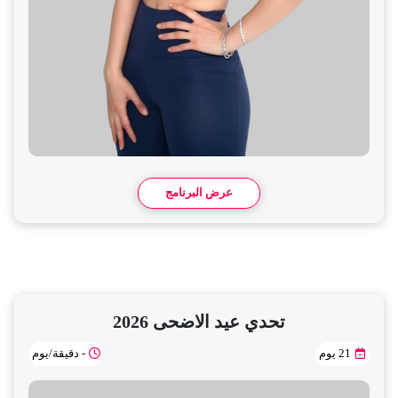
عرض البرنامج
تحدي عيد الاضحى 2026
21 يوم
- دقيقة/يوم