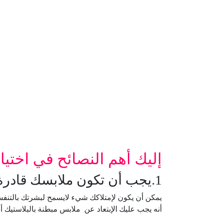
إليك أهم النصائح في اختيا
1.يجب أن تكون ملابسك قادرة على التنفس:
يمكن أن يكون لإمتلاكك شيء لايسمح لبشرتك بالتنفس 
أنه يجب عليك الإبتعاد عن ملابس مبطنة بالبلاستيك 