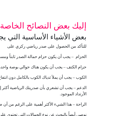
إليك بعض النصائح الخاصة ب
بعض الأشياء الأساسية التي ي
للتأكد من الحصول على صدر رياضي ركزي على
الحزام – يجب أن يكون حزام حمالة الصدر ثابتاً ومس
حزام الكتف – يجب أن يكون هناك حوالي بوصة واحد
الكوب – يجب أن يملأ ثدياك الكوب بالكامل دون انتفاخ
الدعم – يجب أن تشعري بأن صدريتك الرياضية أكثر إحك
الأرتداد الموجود.
الراحة – هذا الشيء الأكثر أهمية على الرغم من أن ص
نوصي أيضاً بالبحث عن نوع الحمالات التي تحتوي على