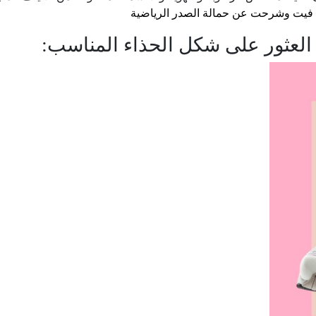
فيت وشرحت عن حمالة الصدر الرياضية
العثور على شكل الحذاء المناسب: