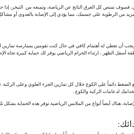
ارين، فسوف تمتص كل العرق الناتج عن الرياضة، وتمنعه من التبخر، إذا 
مزيد من الرطوبة على جسمك، مما يؤدي إلى الإصابة بالعدوى أو مشاكل
 ويجب أن تعطي له أهتمام كافي في حال كنت تقومين بممارسة تمارين ال
ة أسفل الظهر ، ارتداء الحزام الرياضي يوفر لك حماية كبيرة تجاه الإ
ضع الضغط دائماً على الكوع خلال كل تمارين الجزء العلوي وعلى الركبة ع
دامك لدعامات الركبة والكوع .
بة، هناك أيضاً أنواع من الملابس الرياضية توفر هذه الحماية بشكل تل