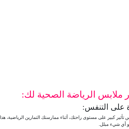
ر ملابس الرياضة الصحية لك:
تأثير كبير على مستوى راحتك، أثناء ممارستك التمارين الرياضية، هذا
أو أي شيء مبلل.