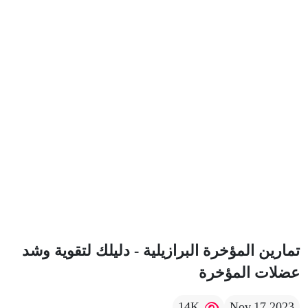
تمارين المؤخرة البرازيلية - دليلك لتقوية وشد
عضلات المؤخرة
14K
Nov,17,2023