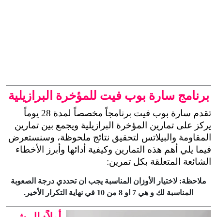
برنامج سارة بوب فيت للمؤخرة البرازيلية
تقدم سارة بوب فيت برنامجاً مخصصاً لمدة 28 يوماً 
يركز على تمارين المؤخرة البرازيلية ويجمع بين تمارين 
المقاومة والبيلاتس لتحقيق نتائج ملحوظة، وسنستعرض 
فيما يلي أهم هذه التمارين وكيفية أدائها وأبرز الأخطاء 
الشائعة المتعلقة بكل تمرين:
ملاحظة: لاختيار الأوزان المناسبة يجب ان تحددي درجة الصعوبة
المناسبة لك و هي 7 او 8 من 10 في نهاية التكرار الأخير.
أولاً: المشي