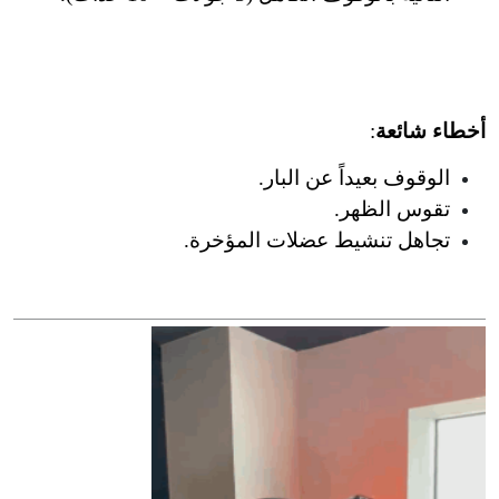
أخطاء شائعة
:
الوقوف بعيداً عن البار.
تقوس الظهر.
تجاهل تنشيط عضلات المؤخرة.