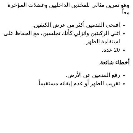
وهو تمرين مثالي للفخذين الداخليين وعضلات المؤخرة 
معاً
افتحي القدمين أكثر من عرض الكتفين.
اثني الركبتين وانزلي كأنك تجلسين، مع الحفاظ على 
استقامة الظهر.
20 عدة.
أخطاء شائعة
:
رفع القدمين عن الأرض.
تقريب الظهر أو عدم إبقائه مستقيماً.