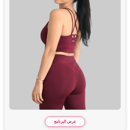
عرض البرنامج