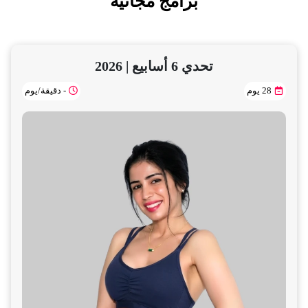
برامج مجانية
تحدي 6 أسابيع | 2026
28 يوم
- دقيقة/يوم