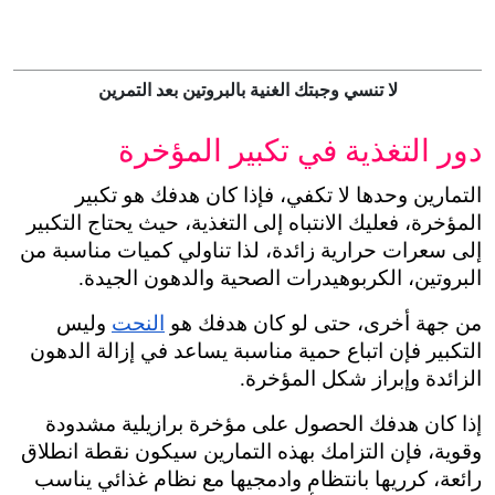
لا تنسي وجبتك الغنية بالبروتين بعد التمرين
دور التغذية في تكبير المؤخرة
التمارين وحدها لا تكفي، فإذا كان هدفك هو تكبير 
المؤخرة، فعليك الانتباه إلى التغذية، حيث يحتاج التكبير 
إلى سعرات حرارية زائدة، لذا تناولي كميات مناسبة من 
البروتين، الكربوهيدرات الصحية والدهون الجيدة.
من جهة أخرى، حتى لو كان هدفك هو 
النحت
 وليس 
التكبير فإن اتباع حمية مناسبة يساعد في إزالة الدهون 
الزائدة وإبراز شكل المؤخرة.
إذا كان هدفك الحصول على مؤخرة برازيلية مشدودة 
وقوية، فإن التزامك بهذه التمارين سيكون نقطة انطلاق 
رائعة، كرريها بانتظام وادمجيها مع نظام غذائي يناسب 