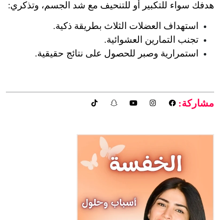
هدفك سواء للتكبير أو للتنحيف مع شد الجسم، وتذكري:
استهداف العضلات الثلاث بطريقة ذكية.
تجنب التمارين العشوائية.
استمرارية وصبر للحصول على نتائج حقيقية.
مشاركة: