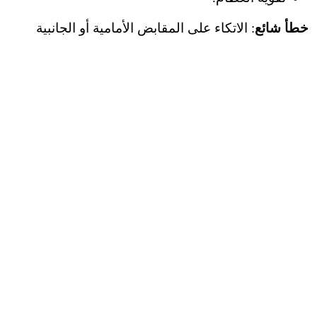
خطأ شائع
: الاتكاء على المقابض الأمامية أو الجانبية