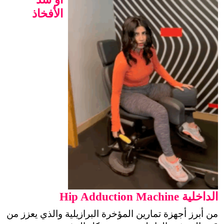
الأفخاذ
الداخلية Hip Adduction Machine
من أبرز أجهزة تمارين المؤخرة البرازيلية والذي يعزز من 