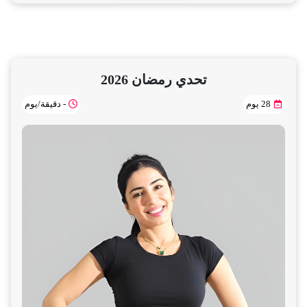
تحدي رمضان 2026
28 يوم
- دقيقة/يوم