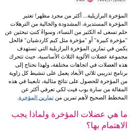
المؤخرة البرازيلية... أكثر من مجرد مظهر! 
تعتبر 
المؤخرة المستديرة، المشدودة والخالية من الترهلات 
حلم تسعى له الكثير من النساء، وسواءً كنتِ تبحثين عن 
"مؤخرة كبيرة" أو "مؤخرة مثل كيم كاردشيان" فالحل 
يكمن في تمارين المؤخرة البرازيلية التي تستهدف 
مجموعة عضلات الألوية الثلاث الأساسية، حيث تتحرك 
هذه العضلات في اتجاهات مختلفة، ولهذا نحتاج إلى 
برنامج تدريبي ثلاثي الأبعاد يعمل على تنشيط كل زاوية 
من المؤخرة للحصول على نتائج مثالية، تابعينا في هذه 
المقالة من سارة بوب فيت لكي تعرفي أكثر عن 
المخطط الصحيح لأهم تمرين من 
تمارين المؤخرة
.
ما هي عضلات المؤخرة ولماذا يجب 
الاهتمام بها؟