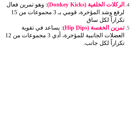
الركلات الخلفية (
Donkey Kicks
)
: وهو تمرين فعال 
لرفع وشد المؤخرة، قومي بـ 3 مجموعات من 15 
تكراراً لكل ساق
تمرين الخفسة (Hip Dips)
: يساعد في تقوية 
العضلات الجانبية للمؤخرة، أدي 3 مجموعات من 12 
تكراراً لكل جانب.