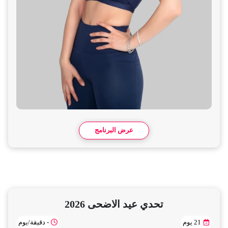
عرض البرنامج
تحدي عيد الاضحى 2026
21 يوم
- دقيقة/يوم