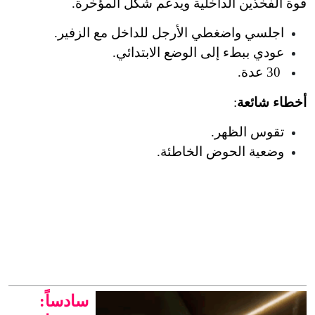
قوة الفخذين الداخلية ويدعم شكل المؤخرة.
اجلسي واضغطي الأرجل للداخل مع الزفير.
عودي ببطء إلى الوضع الابتدائي.
 30 عدة.
أخطاء شائعة
:
تقوس الظهر.
وضعية الحوض الخاطئة.
سادساً: