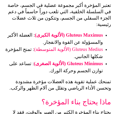
تعتبر المؤخرة أكبر مجموعة عضلية في الجسم، خاصة 
في السلسلة الخلفية، التي تلعب دوراً حاسماً في دعم 
الجزء السفلي من الجسم، وتتكون من ثلاث عضلات 
رئيسية:
Gluteus Maximus (الألوية الكبرى)
: العضلة الأكبر 
والمسؤولة عن القوة والانفجار.
Gluteus Medius
(الألوية المتوسطة)
: تمنح المؤخرة 
شكلها الجانبي.
Gluteus Minimus (الألوية الصغرى)
: تساعد على 
توازن الجسم وحركة الورك.
تمنحك عملية تقوية هذه العضلات مؤخرة مشدودة 
وتحسن الأداء الرياضي وتقلل من آلام الظهر والركب.
ماذا يحتاج بناء المؤخرة
؟
يحتاج بناء المؤخرة الكثير من الصبر والوقت، فقد لا 