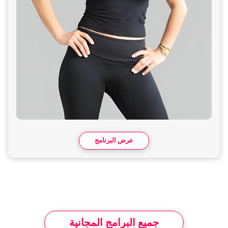
عرض البرنامج
جميع البرامج المجانية