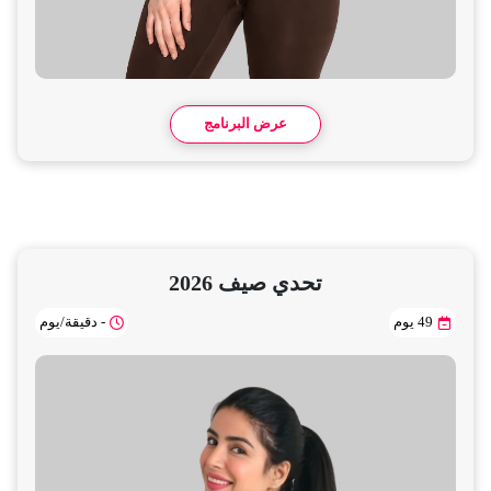
عرض البرنامج
تحدي صيف 2026
49 يوم
- دقيقة/يوم