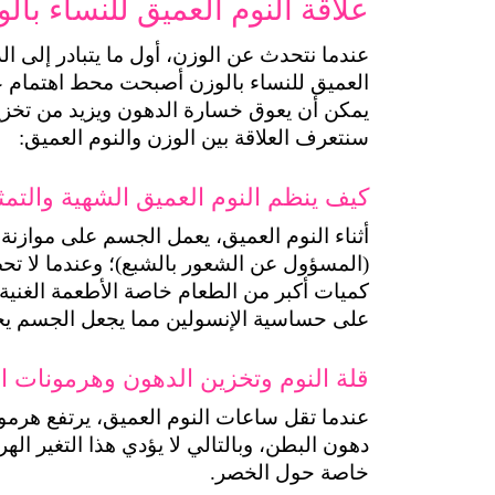
علاقة النوم العميق للنساء بالو
سنتعرف العلاقة بين الوزن والنوم العميق:
كيف ينظم النوم العميق الشهية والتمث
على حساسية الإنسولين مما يجعل الجسم يخز
قلة النوم وتخزين الدهون وهرمونات ا
خاصة حول الخصر.