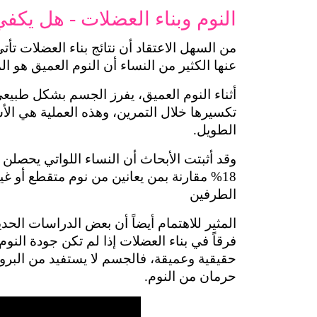
النوم وبناء العضلات - هل يكف
عنها الكثير من النساء أن النوم العميق هو ا
الطويل.
الطرفين
حرمان من النوم.