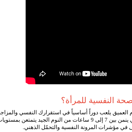
صحة النفسية للمرأة؟
ى في مؤشرات المرونة النفسية والتحمّل الذهني. 