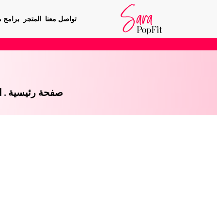
تواصل معنا
المتجر
برامج م
صفحة رئيسية
.
ا