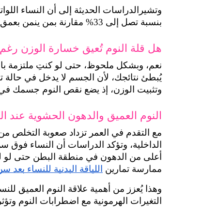
بنسبة تصل إلى 33% مقارنة بمن ينمن بعمق وبانتظام.
هل قلة النوم تُعيق خسارة الوزن رغم 
وتثبيت الوزن، إذ يضع نقص النوم جسمك في "
النوم العميق والدهون الحشوية عند الن
أعلى من الدهون في منطقة البطن حتى لو لم 
ممارسة تمارين 
اللياقة البدنية للنساء بعد 
التغيرات الهرمونية مع اضطرابات النوم وت