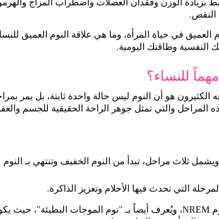
 النقص.
 النفسية وطاقتك اليومية.
مهماً للنساء؟
: ويشمل ثلاث مراحل، تبدأ من النوم الخفيف وتنتهي بـ النوم 
مرحلة التي تحدث فيها الأحلام وتعزيز الذاكرة.