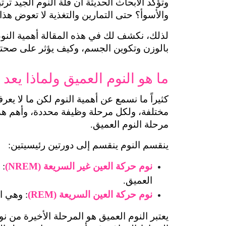
والأسوأ؟ حتى التمارين والتغذية لا تعوض هذا
بالوزن وتكوين الجسم، وكيف يؤثر على صحتك
ما هو النوم العميق ولماذا يعد 
مرحلة النوم العميق.
ينقسم النوم ينقسم إلى دورتين رئيسيتين:
نوم حركة العين غير السريعة (NREM)
العميق.
نوم حركة العين السريعة (REM)
: وهي ال