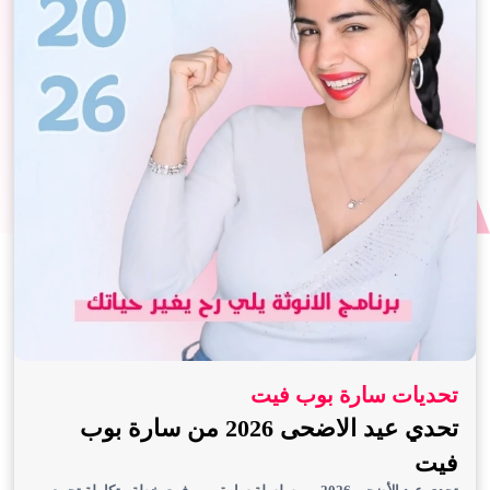
تحديات سارة بوب فيت
تحدي عيد الاضحى 2026 من سارة بوب
فيت