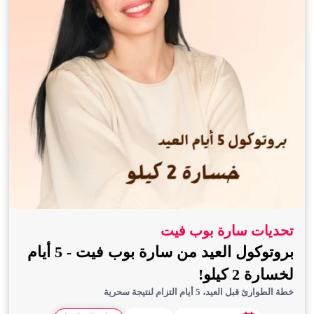
تحديات سارة بوب فيت
بروتوكول العيد من سارة بوب فيت - 5 أيام
لخسارة 2 كيلو!
خطة الطوارئ قبل العيد، 5 أيام التزام لنتيجة سحرية