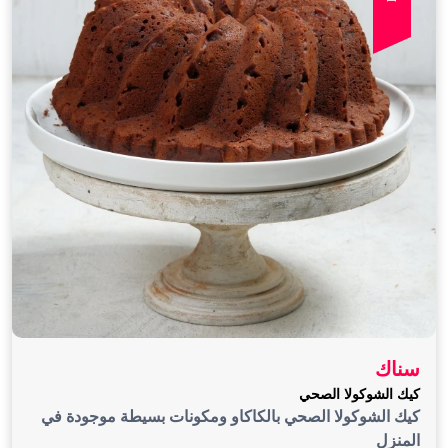
سناك
كيك الشوكولا الصحي
كيك الشوكولا الصحي بالكاكاو ومكونات بسيطة موجودة في
المنزل