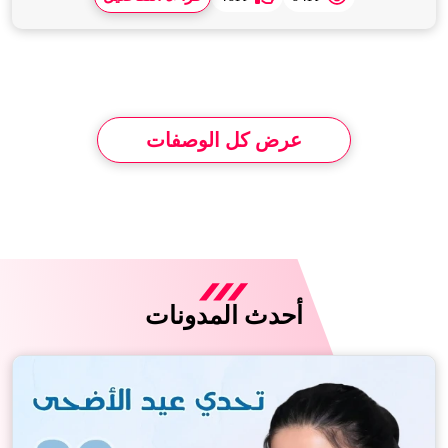
عرض كل الوصفات
أحدث المدونات