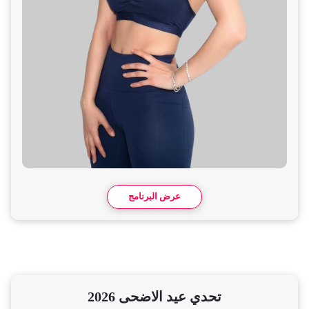
عرض البرنامج
تحدي عيد الاضحى 2026