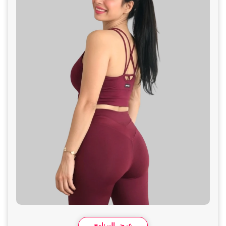
عرض البرنامج