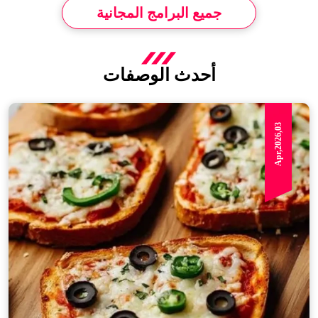
جميع البرامج المجانية
أحدث الوصفات
Apr,2026,03