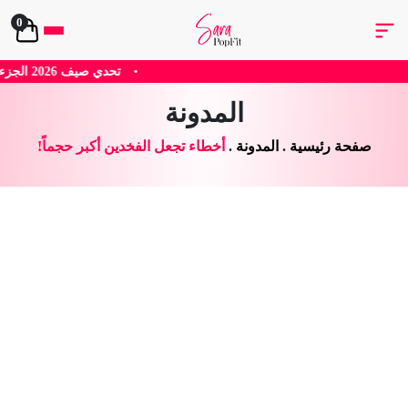
0
•
تحدي صيف 2026 الجزء الثاني
•
تحدي صيف 2026 الجزء الاول
المدونة
صفحة رئيسية
.
المدونة
.
أخطاء تجعل الفخدين أكبر حجماً!