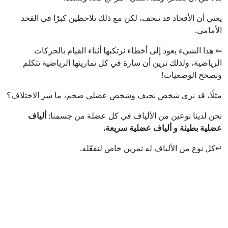
يعني أن الأفخاد قد تنحف، لكن مع ذلك تلاحظين كبرًا في الفخد
الأمامي.
⇐ هذا الشيء يعود إلى أخطاء نرتكبها أثناء القيام بالحركات
الرياضية، ولذلك ترين أن سارة في كل تمارينها الرياضية تتكلم
وتصحح الوضعيات!
مثلًا، قد نرى شخص نحيف وشخص عضلي ضخم، ما سر الاختلاف؟
نحن لدينا نوعين من الألياف في كل عضلة من جسمنا:
ألياف
عضلية بطيئة و ألياف عضلية سريعة.
↵كل نوع من الألياف له تمرين خاص لنفعّله.