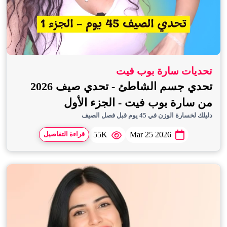
تحديات سارة بوب فيت
تحدي جسم الشاطئ - تحدي صيف 2026
من سارة بوب فيت - الجزء الأول
دليلك لخسارة الوزن في 45 يوم قبل فصل الصيف
55K
Mar 25 2026
قراءة التفاصيل