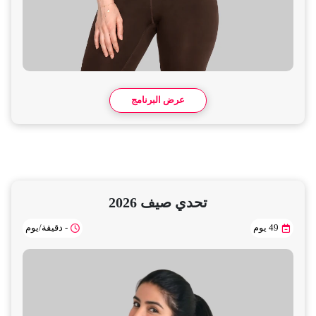
عرض البرنامج
تحدي صيف 2026
49 يوم
- دقيقة/يوم