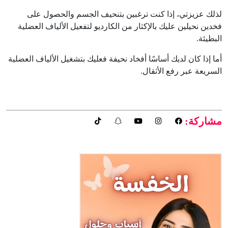
لذلك عزيزتي، إذا كنت ترغبين بتنحيف الجسم والحصول على
فخدين نحيلين عليك بالإكثار من الكارديو لتفعيل الألياف العضلية
البطيئة.
أما إذا كان لديك أساسًا أفخاد نحيفة فعليك بتشغيل الألياف العضلية
السريعة عبر رفع الأثقال.
مشاركة: