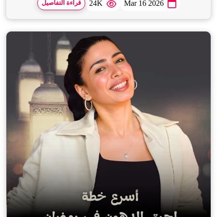
24K
Mar 16 2026
قراءة التفاصيل