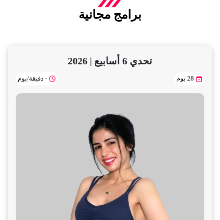
برامج مجانية
تحدي 6 أسابيع | 2026
28 يوم
- دقيقة/يوم