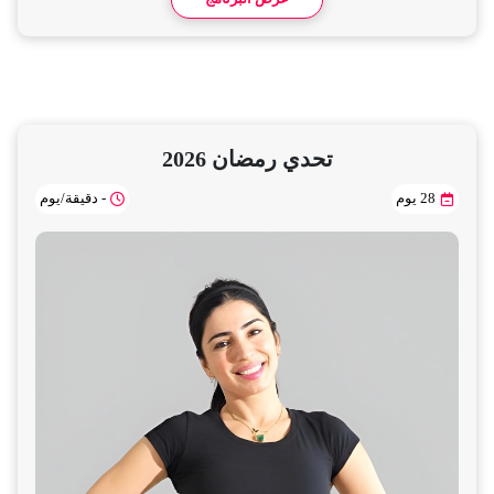
تحدي رمضان 2026
28 يوم
- دقيقة/يوم