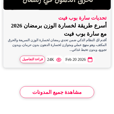
تحديات سارة بوب فيت
أسرع طريقة لخسارة الوزن برمضان 2026
مع سارة بوب فيت
أقدم لكِ النظام الذكي ضمن تحدي رمضان لخسارة الوزن السريعة والحرق
المكثف، وهو منهج عملي ومتوازن لخسارة الدهون بدون حرمان، وبدون
تجويع، وبدون تخبط غذائي...
24K
Feb 20 2026
قراءة التفاصيل
مشاهدة جميع المدونات