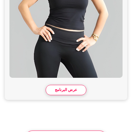
عرض البرنامج