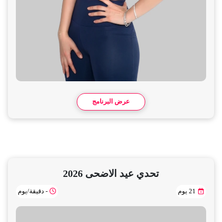
عرض البرنامج
تحدي عيد الاضحى 2026
21 يوم
- دقيقة/يوم