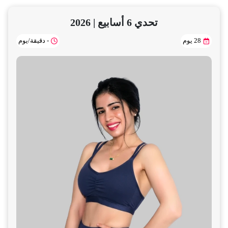
تحدي 6 أسابيع | 2026
28 يوم
- دقيقة/يوم