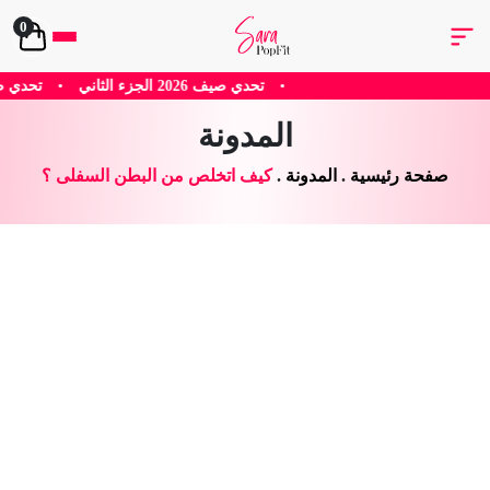
0
•
تحدي صيف 2026 الجزء الثاني
•
تحدي صيف 2026 الجزء الاول
المدونة
صفحة رئيسية
.
المدونة
.
كيف اتخلص من البطن السفلى ؟