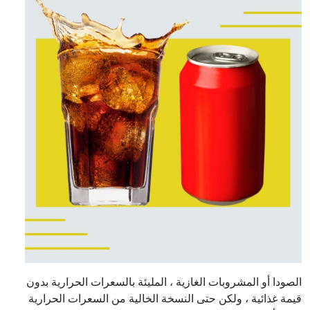
الصودا أو المشروبات الغازية ، المليئة بالسعرات الحرارية بدون
قيمة غذائية ، ولكن حتى النسخة الخالية من السعرات الحرارية