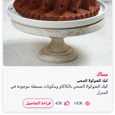
سناك
كيك الشوكولا الصحي
كيك الشوكولا الصحي بالكاكاو ومكونات بسيطة موجودة في
المنزل
142K
42K
قراءة التفاصيل