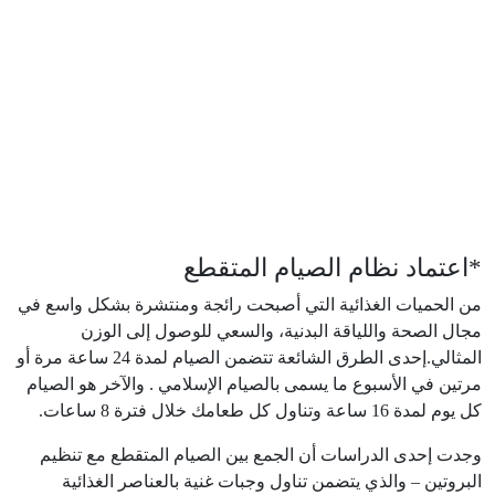
*اعتماد نظام الصيام المتقطع
من الحميات الغذائية التي أصبحت رائجة ومنتشرة بشكل واسع في
مجال الصحة واللياقة البدنية، والسعي للوصول إلى الوزن
المثالي.إحدى الطرق الشائعة تتضمن الصيام لمدة 24 ساعة مرة أو
مرتين في الأسبوع ما يسمى بالصيام الإسلامي . والآخر هو الصيام
كل يوم لمدة 16 ساعة وتناول كل طعامك خلال فترة 8 ساعات.
وجدت إحدى الدراسات أن الجمع بين الصيام المتقطع مع تنظيم
البروتين – والذي يتضمن تناول وجبات غنية بالعناصر الغذائية