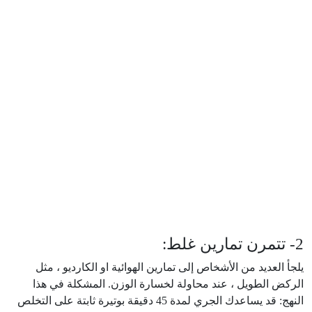
2- تتمرن تمارين غلط:
يلجأ العديد من الأشخاص إلى تمارين الهوائية او الكارديو ، مثل
الركض الطويل ، عند محاولة لخسارة الوزن. المشكلة في هذا
النهج: قد يساعدك الجري لمدة 45 دقيقة بوتيرة ثابتة على التخلص