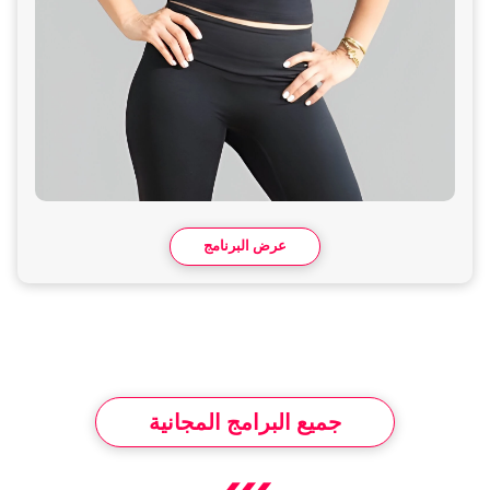
عرض البرنامج
جميع البرامج المجانية