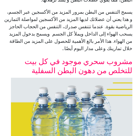
يسمح التنفس من البطن بمرور المزيد من الأكسجين عبر الجسم،
و هذا يعني أن عضلاتك لديها المزيد من الأكسجين لمواصلة التمارين
الرياضية بقوة. عندما تتنفس صدرك، التنفس من الحجاب الحاجز
يسحب الهواء إلى الداخل ويملأ كل الجسم ويسمح بدخول المزيد
من الهواء. هذا الأمر بالغ الأهمية للحصول على المزيد من الطاقة
خلال تمارينك وعلى مدار اليوم أيضًا..
مشروب سحري موجود في كل بيت
للتخلص من دهون البطن السفلية