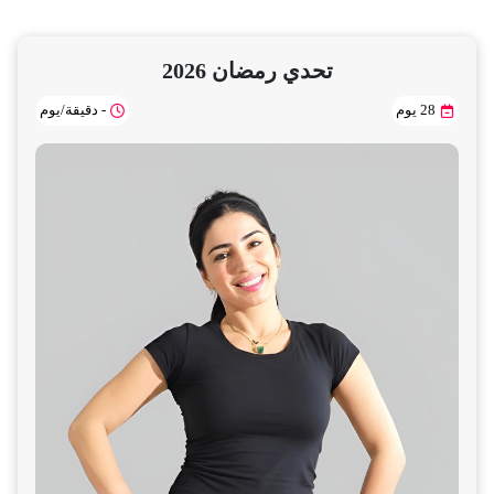
تحدي رمضان 2026
28 يوم
- دقيقة/يوم