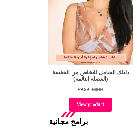
برامج مجانية