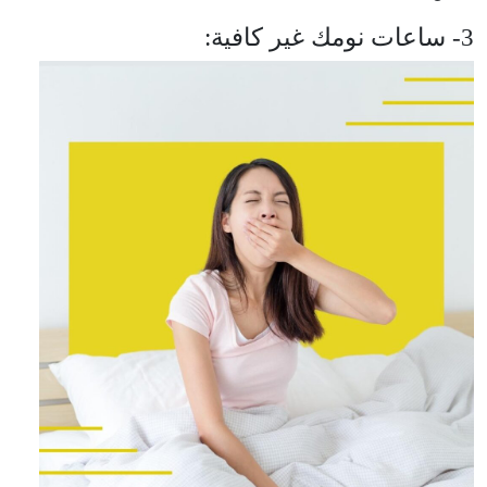
3- ساعات نومك غير كافية: