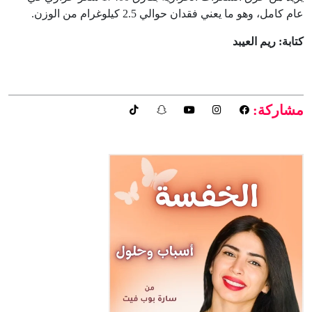
عام كامل، وهو ما يعني فقدان حوالي 2.5 كيلوغرام من الوزن.
كتابة: ريم العيبد
مشاركة: