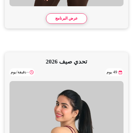
عرض البرنامج
تحدي صيف 2026
49 يوم
- دقيقة/يوم