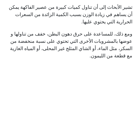
تشير الأبحاث إلى أن تناول كميات كبيرة من عصير الفاكهة يمكن
أن يساهم في زيادة الوزن بسبب الكمية الزائدة من السعرات
الحرارية التي يحتوي عليها.
ومع ذلك، للمساعدة على حرق دهون البطن، خفف من تناولها و
عوضها بالمشروبات الأخرى التي تحتوي على نسبة منخفضة من
السكر، مثل الماء، أو الشاي المثلج غير المحلى، أو المياه الغازية
مع قطعة من الليمون.