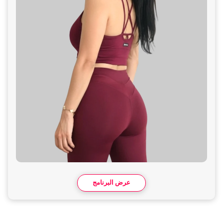
عرض البرنامج