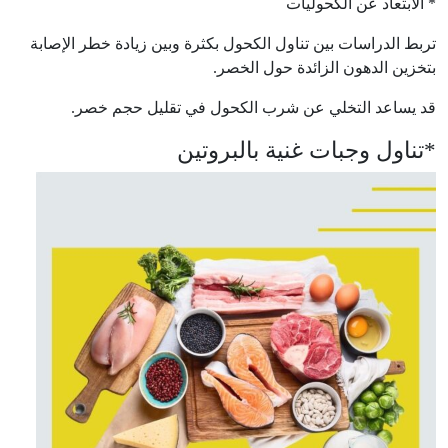
* الابتعاد عن الكحوليات
تربط الدراسات بين تناول الكحول بكثرة وبين زيادة خطر الإصابة
بتخزين الدهون الزائدة حول الخصر.
قد يساعد التخلي عن شرب الكحول في تقليل حجم خصر.
*تناول وجبات غنية بالبروتين