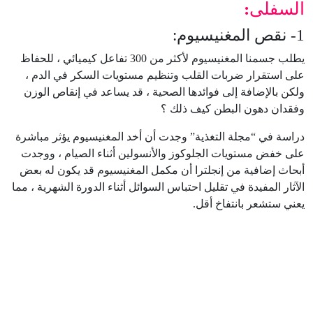
السفلى
:
1- نقص المغنيسيوم:
يطلب جسمنا المغنيسيوم لأكثر من 300 تفاعل كيميائي ، للحفاظ
على استقرار ضربات القلب وتنظيم مستويات السكر في الدم ،
ولكن بالإضافة إلى فوائدها الصحية ، قد يساعد في إنقاص الوزن
وفقدان دهون البطن كيف ذلك ؟
دراسة في “مجلة التغذية” وجدت أن أخد المغنيسيوم يؤثر مباشرة
على خفض مستويات الجلوكوز والأنسولين أثناء الصيام ، ووجدت
أبحاث إضافية من إنجلترا أن مكمل المغنيسيوم قد يكون له بعض
الآثار المفيدة في تقليل احتباس السوائل أثناء الدورة الشهرية ، مما
يعني ستشعر بانتفاخ أقل.