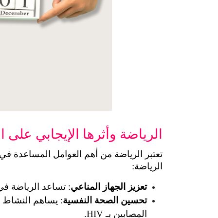
الرياضة وأثرها الإيجابي على المص
الرياضة:
تعزيز الجهاز المناعي
: تساعد الرياضة في زيادة عدد خلايا CD4 (
تحسين الصحة النفسية
المصابين بـ HIV.