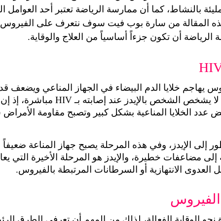
لرياضة أن تكون جزءاً أساسياً من العلاج والوقاية.
لعدوى الانتهازية أو السرطانات المرتبطة بالفيروس.