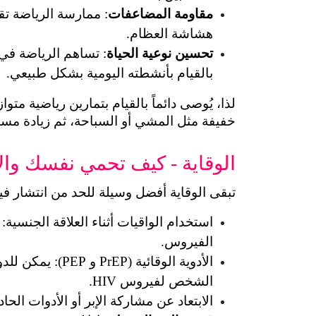
مقاومة المضاعفات
هشاشة العظام.
تحسين نوعية الحياة
بالقيام بأنشطته اليومية بشكل طبيعي.
خفيفة مثل المشي أو السباحة، ثم زيادة مستو
الوقاية - كيف تحمي نفسك والآخري
تبقى الوقاية أفضل وسيلة للحد من انتشار فيروس HIV، إليكِ بعض النصائح
الفيروس.
الشخص لفيروس HIV.
الابتعاد عن مشاركة الإبر أو الأدوات الحاد