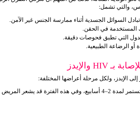
وس، والتي تشمل:
تبادل السوائل الجسدية أثناء ممارسة الجنس غير الآمن.
ك المستخدمة في الحقن.
لدول التي تطبق فحوصات دقيقة.
دة أو الرضاعة الطبيعية.
HIV والإيدز
: تحدث بعد الإصابة مباشرة وتستمر لمدة 2–4 أسابيع، وفي هذه الفترة قد يشعر المريض 