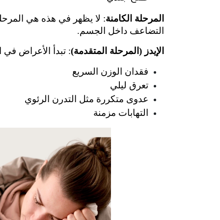
المرحلة الكامنة
التضاعف داخل الجسم.
الإيدز (المرحلة المتقدمة)
: تبدأ الأعراض في الظهور م
فقدان الوزن السريع
تعرق ليلي
عدوى متكررة مثل التدرن الرئوي
التهابات مزمنة