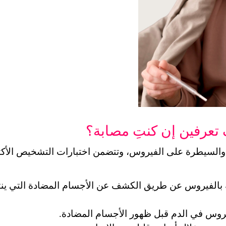
يروس في الدم قبل ظهور الأجسام المضادة.