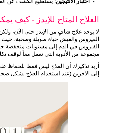
اختبار الانتيجين
: يستطيع الكشف عن الفير
العلاج المتاح للإيدز - كيف ي
مجموعة من الأدوية التي تعمل معاً لوقف تك
إلى الآخرين (عند استخدام العلاج بشكل صحي