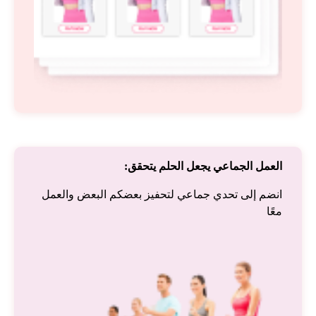
العمل الجماعي يجعل الحلم يتحقق:
انضم إلى تحدي جماعي لتحفيز بعضكم البعض والعمل
معًا