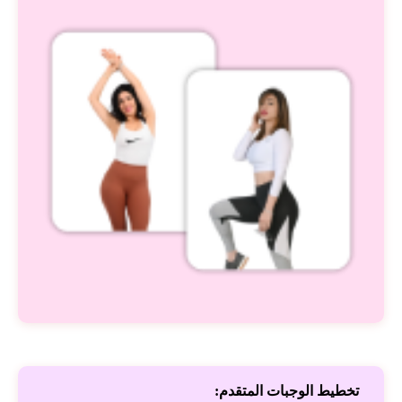
تخطيط الوجبات المتقدم: