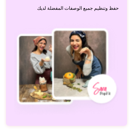
حفظ وتنظيم جميع الوصفات المفضلة لديك