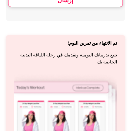
إرسال
تم الانتهاء من تمرين اليوم!
تتبع تدريباتك اليومية وتقدمك في رحلة اللياقة البدنية
الخاصة بك