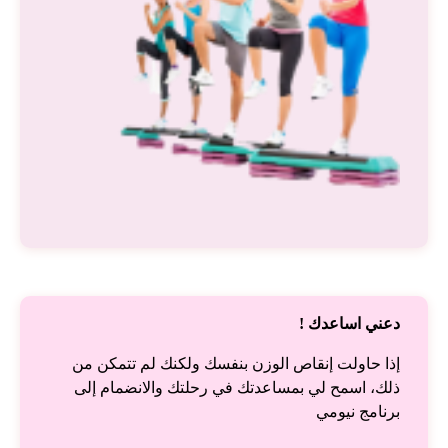
دعني اساعدك !
إذا حاولت إنقاص الوزن بنفسك ولكنك لم تتمكن من
ذلك، اسمح لي بمساعدتك في رحلتك والانضمام إلى
برنامج نيومي