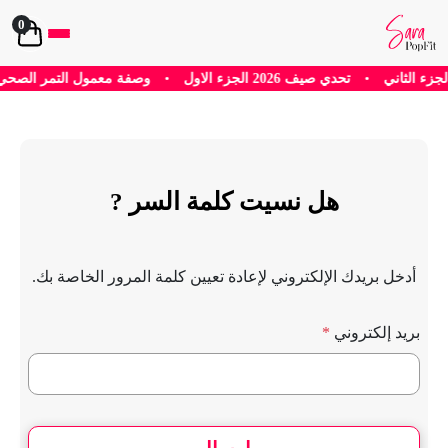
0
•
تحدي صيف 2026 الجزء الاول
•
وصفة معمول التمر الصحي
•
هل نسيت كلمة السر ?
أدخل بريدك الإلكتروني لإعادة تعيين كلمة المرور الخاصة بك.
بريد إلكتروني
*