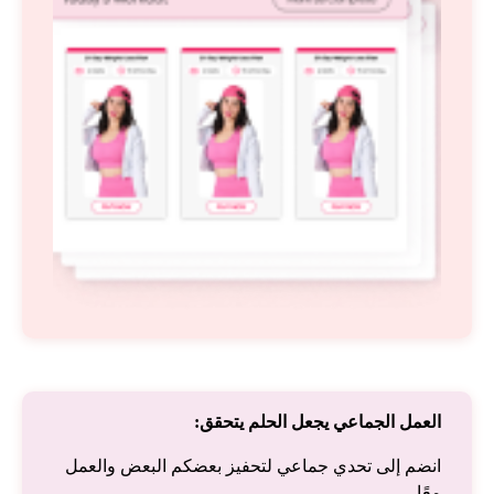
العمل الجماعي يجعل الحلم يتحقق:
انضم إلى تحدي جماعي لتحفيز بعضكم البعض والعمل
معًا