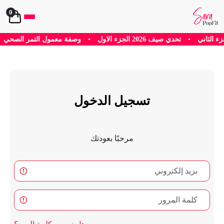
0
•
تحدي صيف 2026 الجزء الاول
•
وصفة معمول التمر الصحي
•
تم
تسجيل الدخول
مرحبًا بعودتك