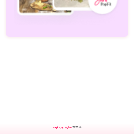
© 2025
سارة بوب فيت