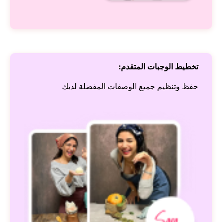
تخطيط الوجبات المتقدم:
حفظ وتنظيم جميع الوصفات المفضلة لديك