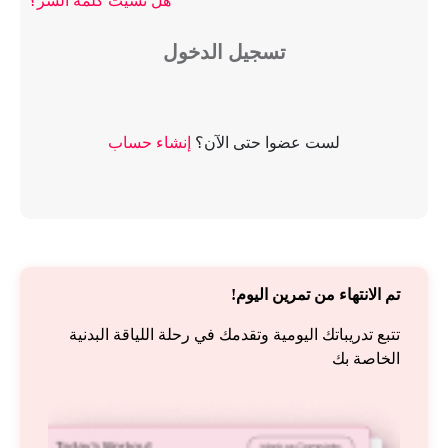
هل نسيت كلمة السر؟
تسجيل الدخول
لست عضوا حتى الآن؟
إنشاء حساب
تم الانتهاء من تمرين اليوم!
تتبع تدريباتك اليومية وتقدمك في رحلة اللياقة البدنية
الخاصة بك